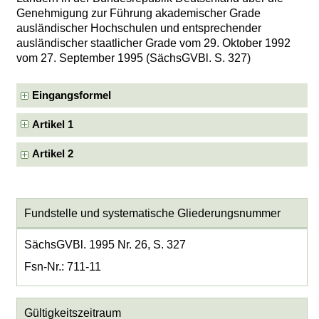
Genehmigung zur Führung akademischer Grade
ausländischer Hochschulen und entsprechender
ausländischer staatlicher Grade vom 29. Oktober 1992
vom 27. September 1995 (SächsGVBl. S. 327)
Eingangsformel
Artikel 1
Artikel 2
Fundstelle und systematische Gliederungsnummer
SächsGVBl. 1995 Nr. 26, S. 327
Fsn-Nr.: 711-11
Gültigkeitszeitraum