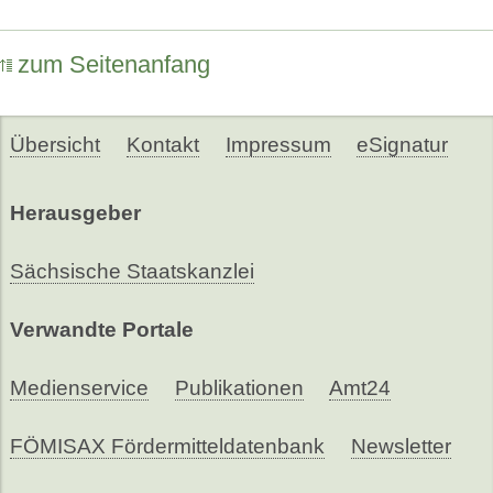
zum Seitenanfang
Übersicht
Kontakt
Impressum
eSignatur
Herausgeber
Sächsische Staatskanzlei
Verwandte Portale
Medienservice
Publikationen
Amt24
FÖMISAX Fördermitteldatenbank
Newsletter