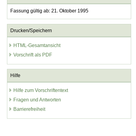
Fassung gültig ab: 21. Oktober 1995
Drucken/Speichern
HTML-Gesamtansicht
Vorschrift als PDF
Hilfe
Hilfe zum Vorschriftentext
Fragen und Antworten
Barrierefreiheit