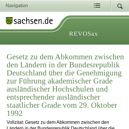
Navigation
REVOSax
Gesetz zu dem Abkommen zwischen
den Ländern in der Bundesrepublik
Deutschland über die Genehmigung
zur Führung akademischer Grade
ausländischer Hochschulen und
entsprechender ausländischer
staatlicher Grade vom 29. Oktober
1992
Vollzitat: Gesetz zu dem Abkommen zwischen den
Ländern in der Bundesrepublik Deutschland über die