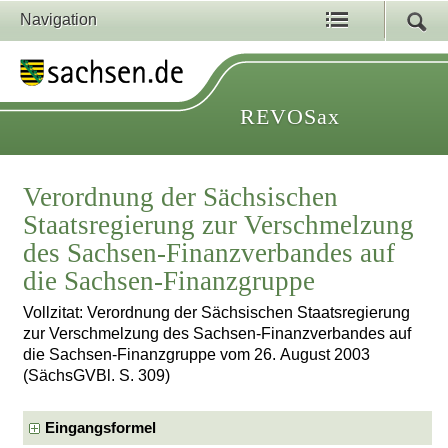
Navigation
REVOSax
Verordnung der Sächsischen
Staatsregierung zur Verschmelzung
des Sachsen-Finanzverbandes auf
die Sachsen-Finanzgruppe
Vollzitat: Verordnung der Sächsischen Staatsregierung
zur Verschmelzung des Sachsen-Finanzverbandes auf
die Sachsen-Finanzgruppe vom 26. August 2003
(SächsGVBl. S. 309)
Eingangsformel