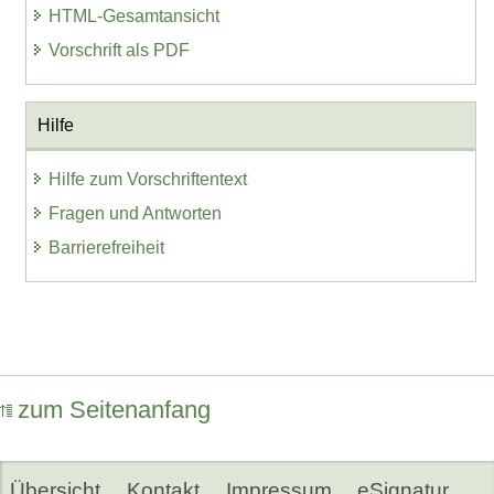
HTML-Gesamtansicht
Vorschrift als PDF
Hilfe
Hilfe zum Vorschriftentext
Fragen und Antworten
Barrierefreiheit
zum Seitenanfang
Übersicht
Kontakt
Impressum
eSignatur