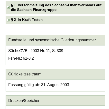
§ 1 Verschmelzung des Sachsen-Finanzverbands auf
die Sachsen-Finanzgruppe
§ 2 In-Kraft-Treten
Fundstelle und systematische Gliederungsnummer
SächsGVBl. 2003 Nr. 11, S. 309
Fsn-Nr.: 62-8.2
Gültigkeitszeitraum
Fassung gültig ab: 31. August 2003
Drucken/Speichern