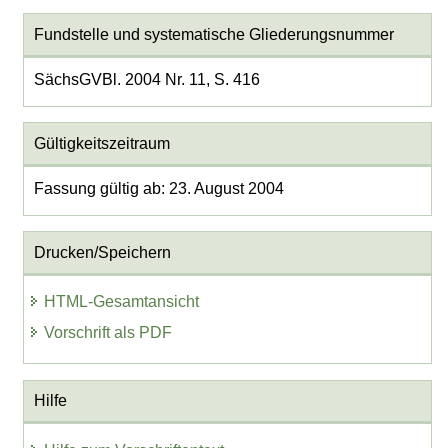
Fundstelle und systematische Gliederungsnummer
SächsGVBl. 2004 Nr. 11, S. 416
Gültigkeitszeitraum
Fassung gültig ab: 23. August 2004
Drucken/Speichern
HTML-Gesamtansicht
Vorschrift als PDF
Hilfe