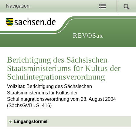
Navigation
REVOSax
Berichtigung des Sächsischen
Staatsministeriums für Kultus der
Schulintegrationsverordnung
Vollzitat: Berichtigung des Sächsischen
Staatsministeriums für Kultus der
Schulintegrationsverordnung vom 23. August 2004
(SächsGVBl. S. 416)
Eingangsformel