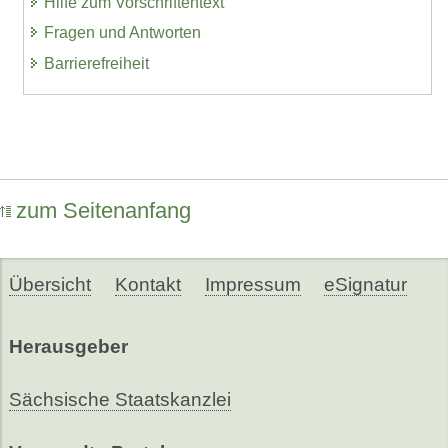
Hilfe zum Vorschriftentext
Fragen und Antworten
Barrierefreiheit
zum Seitenanfang
Übersicht
Kontakt
Impressum
eSignatur
Herausgeber
Sächsische Staatskanzlei