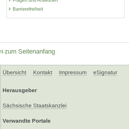
Fragen und Antworten
Barrierefreiheit
zum Seitenanfang
Übersicht
Kontakt
Impressum
eSignatur
Herausgeber
Sächsische Staatskanzlei
Verwandte Portale