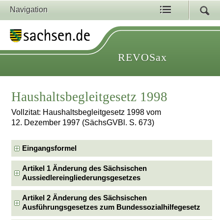
Navigation
REVOSax
Haushaltsbegleitgesetz 1998
Vollzitat: Haushaltsbegleitgesetz 1998 vom
12. Dezember 1997 (SächsGVBl. S. 673)
Eingangsformel
Artikel 1 Änderung des Sächsischen
Aussiedlereingliederungsgesetzes
Artikel 2 Änderung des Sächsischen
Ausführungsgesetzes zum Bundessozialhilfegesetz