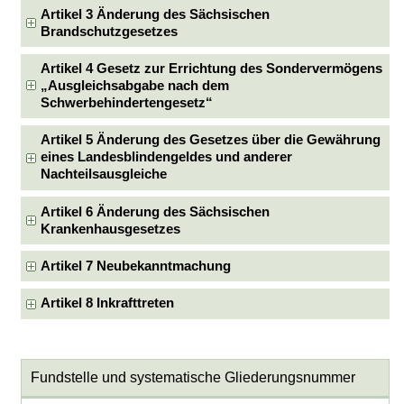
Artikel 3 Änderung des Sächsischen
Brandschutzgesetzes
Artikel 4 Gesetz zur Errichtung des Sondervermögens
„Ausgleichsabgabe nach dem
Schwerbehindertengesetz“
Artikel 5 Änderung des Gesetzes über die Gewährung
eines Landesblindengeldes und anderer
Nachteilsausgleiche
Artikel 6 Änderung des Sächsischen
Krankenhausgesetzes
Artikel 7 Neubekanntmachung
Artikel 8 Inkrafttreten
Fundstelle und systematische Gliederungsnummer