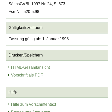
SächsGVBl. 1997 Nr. 24, S. 673
Fsn-Nr.: 520-5:98
Gültigkeitszeitraum
Fassung gültig ab: 1. Januar 1998
Drucken/Speichern
HTML-Gesamtansicht
Vorschrift als PDF
Hilfe
Hilfe zum Vorschriftentext