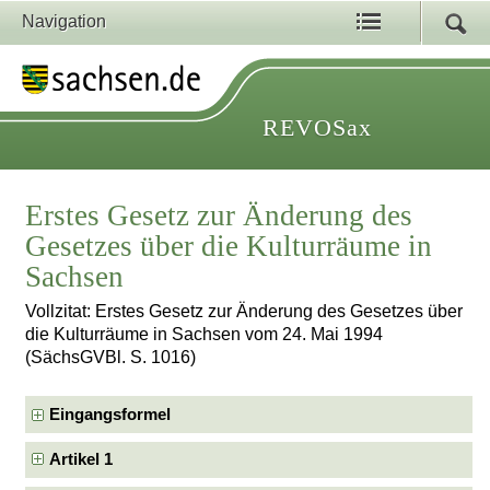
Navigation
REVOSax
Erstes Gesetz zur Änderung des
Gesetzes über die Kulturräume in
Sachsen
Vollzitat: Erstes Gesetz zur Änderung des Gesetzes über
die Kulturräume in Sachsen vom 24. Mai 1994
(SächsGVBl. S. 1016)
Eingangsformel
Artikel 1