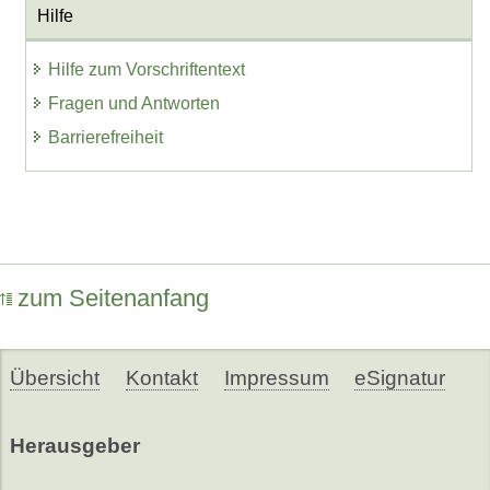
Hilfe
Hilfe zum Vorschriftentext
Fragen und Antworten
Barrierefreiheit
zum Seitenanfang
Übersicht
Kontakt
Impressum
eSignatur
Herausgeber