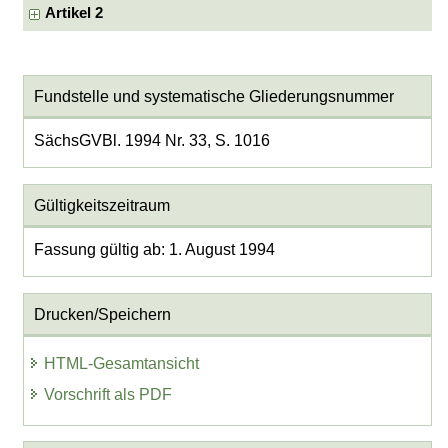
Artikel 2
Fundstelle und systematische Gliederungsnummer
SächsGVBl. 1994 Nr. 33, S. 1016
Gültigkeitszeitraum
Fassung gültig ab: 1. August 1994
Drucken/Speichern
HTML-Gesamtansicht
Vorschrift als PDF