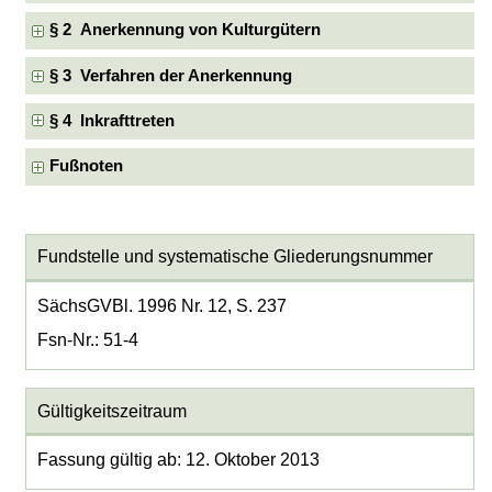
§ 2 Anerkennung von Kulturgütern
§ 3 Verfahren der Anerkennung
§ 4 Inkrafttreten
Fußnoten
Fundstelle und systematische Gliederungsnummer
SächsGVBl. 1996 Nr. 12, S. 237
Fsn-Nr.: 51-4
Gültigkeitszeitraum
Fassung gültig ab: 12. Oktober 2013