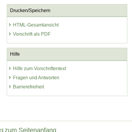
Drucken/Speichern
HTML-Gesamtansicht
Vorschrift als PDF
Hilfe
Hilfe zum Vorschriftentext
Fragen und Antworten
Barrierefreiheit
zum Seitenanfang