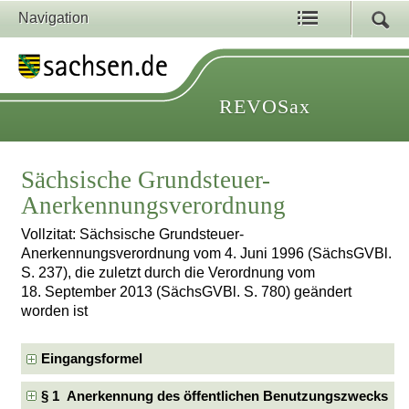
Navigation
REVOSax
Sächsische Grundsteuer-
Anerkennungsverordnung
Vollzitat: Sächsische Grundsteuer-
Anerkennungsverordnung vom 4. Juni 1996 (SächsGVBl.
S. 237), die zuletzt durch die Verordnung vom
18. September 2013 (SächsGVBl. S. 780) geändert
worden ist
Eingangsformel
§ 1 Anerkennung des öffentlichen Benutzungszwecks