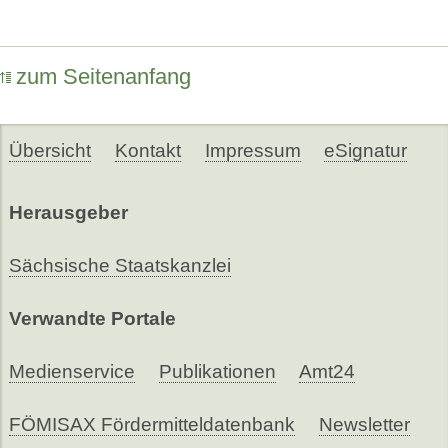
zum Seitenanfang
Übersicht
Kontakt
Impressum
eSignatur
Herausgeber
Sächsische Staatskanzlei
Verwandte Portale
Medienservice
Publikationen
Amt24
FÖMISAX Fördermitteldatenbank
Newsletter