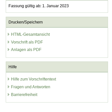
Fassung gültig ab: 1. Januar 2023
Drucken/Speichern
HTML-Gesamtansicht
Vorschrift als PDF
Anlagen als PDF
Hilfe
Hilfe zum Vorschriftentext
Fragen und Antworten
Barrierefreiheit