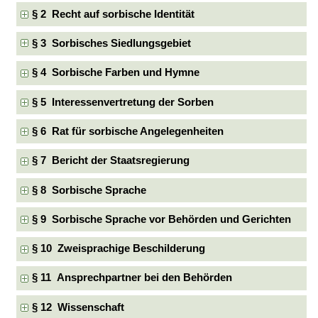
§ 2 Recht auf sorbische Identität
§ 3 Sorbisches Siedlungsgebiet
§ 4 Sorbische Farben und Hymne
§ 5 Interessenvertretung der Sorben
§ 6 Rat für sorbische Angelegenheiten
§ 7 Bericht der Staatsregierung
§ 8 Sorbische Sprache
§ 9 Sorbische Sprache vor Behörden und Gerichten
§ 10 Zweisprachige Beschilderung
§ 11 Ansprechpartner bei den Behörden
§ 12 Wissenschaft