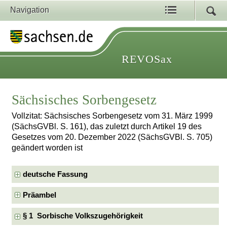
Navigation
REVOSax
Sächsisches Sorbengesetz
Vollzitat: Sächsisches Sorbengesetz vom 31. März 1999
(SächsGVBl. S. 161), das zuletzt durch Artikel 19 des
Gesetzes vom 20. Dezember 2022 (SächsGVBl. S. 705)
geändert worden ist
deutsche Fassung
Präambel
§ 1 Sorbische Volkszugehörigkeit