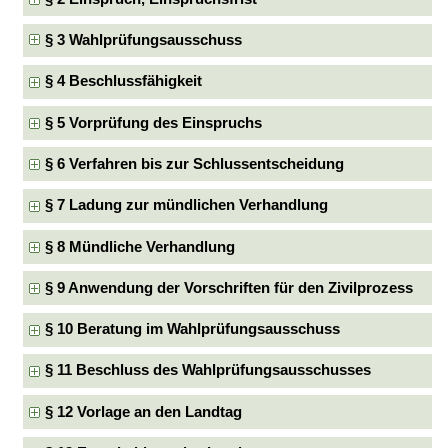
§ 3 Wahlprüfungsausschuss
§ 4 Beschlussfähigkeit
§ 5 Vorprüfung des Einspruchs
§ 6 Verfahren bis zur Schlussentscheidung
§ 7 Ladung zur mündlichen Verhandlung
§ 8 Mündliche Verhandlung
§ 9 Anwendung der Vorschriften für den Zivilprozess
§ 10 Beratung im Wahlprüfungsausschuss
§ 11 Beschluss des Wahlprüfungsausschusses
§ 12 Vorlage an den Landtag