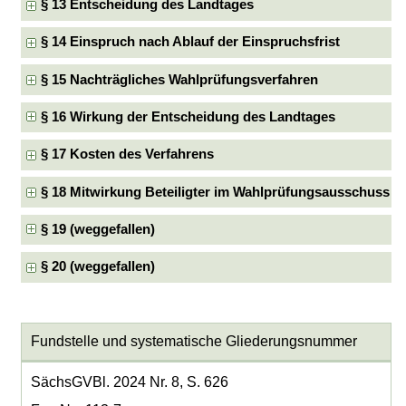
§ 13 Entscheidung des Landtages
§ 14 Einspruch nach Ablauf der Einspruchsfrist
§ 15 Nachträgliches Wahlprüfungsverfahren
§ 16 Wirkung der Entscheidung des Landtages
§ 17 Kosten des Verfahrens
§ 18 Mitwirkung Beteiligter im Wahlprüfungsausschuss
§ 19 (weggefallen)
§ 20 (weggefallen)
Fundstelle und systematische Gliederungsnummer
SächsGVBl. 2024 Nr. 8, S. 626