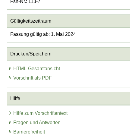
Fsn-Nr.: 113-7
Gültigkeitszeitraum
Fassung gültig ab: 1. Mai 2024
Drucken/Speichern
HTML-Gesamtansicht
Vorschrift als PDF
Hilfe
Hilfe zum Vorschriftentext
Fragen und Antworten
Barrierefreiheit