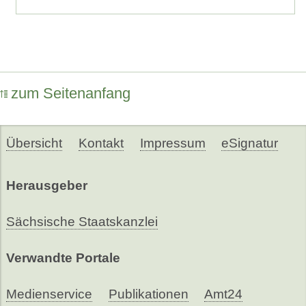
zum Seitenanfang
Übersicht
Kontakt
Impressum
eSignatur
Herausgeber
Sächsische Staatskanzlei
Verwandte Portale
Medienservice
Publikationen
Amt24