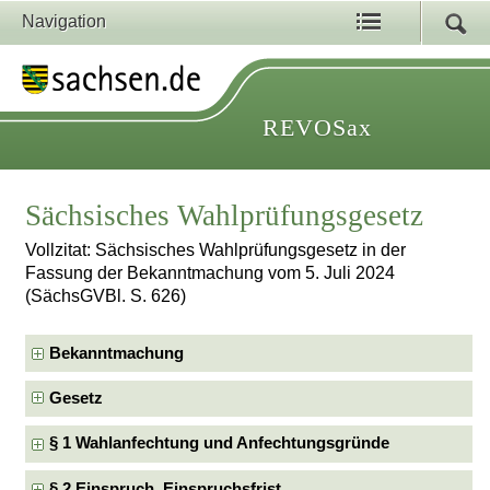
Navigation
REVOSax
Sächsisches Wahlprüfungsgesetz
Vollzitat: Sächsisches Wahlprüfungsgesetz in der
Fassung der Bekanntmachung vom 5. Juli 2024
(SächsGVBl. S. 626)
Bekanntmachung
Gesetz
§ 1 Wahlanfechtung und Anfechtungsgründe
§ 2 Einspruch, Einspruchsfrist