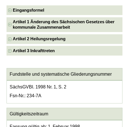
Eingangsformel
Artikel 1 Änderung des Sächsischen Gesetzes über
kommunale Zusammenarbeit
Artikel 2 Heilungsregelung
Artikel 3 Inkrafttreten
Fundstelle und systematische Gliederungsnummer
SächsGVBl. 1998 Nr. 1, S. 2
Fsn-Nr.: 234-7A
Gültigkeitszeitraum
Fassung gültig ab: 1. Februar 1998