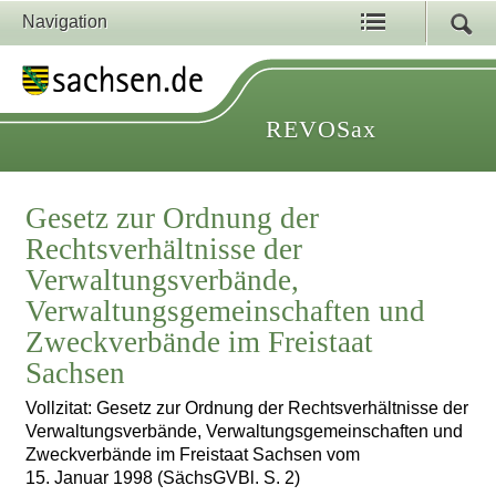
Navigation
REVOSax
Gesetz zur Ordnung der
Rechtsverhältnisse der
Verwaltungsverbände,
Verwaltungsgemeinschaften und
Zweckverbände im Freistaat
Sachsen
Vollzitat: Gesetz zur Ordnung der Rechtsverhältnisse der
Verwaltungsverbände, Verwaltungsgemeinschaften und
Zweckverbände im Freistaat Sachsen vom
15. Januar 1998 (SächsGVBl. S. 2)