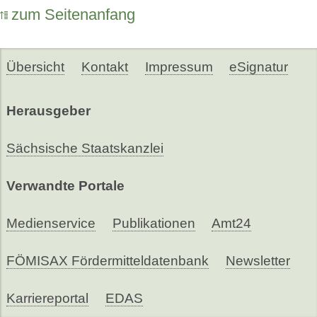
zum Seitenanfang
Übersicht
Kontakt
Impressum
eSignatur
Herausgeber
Sächsische Staatskanzlei
Verwandte Portale
Medienservice
Publikationen
Amt24
FÖMISAX Fördermitteldatenbank
Newsletter
Karriereportal
EDAS