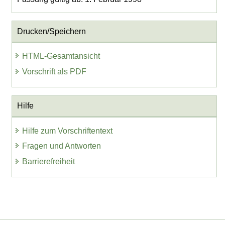
Drucken/Speichern
HTML-Gesamtansicht
Vorschrift als PDF
Hilfe
Hilfe zum Vorschriftentext
Fragen und Antworten
Barrierefreiheit