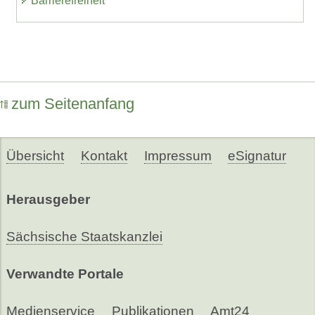
Barrierefreiheit
zum Seitenanfang
Übersicht
Kontakt
Impressum
eSignatur
Herausgeber
Sächsische Staatskanzlei
Verwandte Portale
Medienservice
Publikationen
Amt24