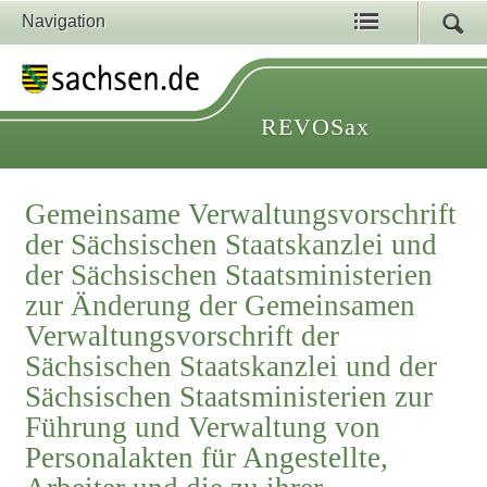
Navigation
REVOSax
Gemeinsame Verwaltungsvorschrift
der Sächsischen Staatskanzlei und
der Sächsischen Staatsministerien
zur Änderung der Gemeinsamen
Verwaltungsvorschrift der
Sächsischen Staatskanzlei und der
Sächsischen Staatsministerien zur
Führung und Verwaltung von
Personalakten für Angestellte,