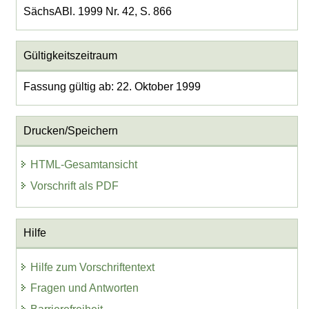
SächsABl. 1999 Nr. 42, S. 866
Gültigkeitszeitraum
Fassung gültig ab: 22. Oktober 1999
Drucken/Speichern
HTML-Gesamtansicht
Vorschrift als PDF
Hilfe
Hilfe zum Vorschriftentext
Fragen und Antworten