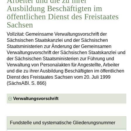
Arbeiter und die zu ihrer
Ausbildung Beschäftigten im
öffentlichen Dienst des Freistaates
Sachsen
Vollzitat: Gemeinsame Verwaltungsvorschrift der
Sächsischen Staatskanzlei und der Sächsischen
Staatsministerien zur Änderung der Gemeinsamen
Verwaltungsvorschrift der Sächsischen Staatskanzlei und
der Sächsischen Staatsministerien zur Führung und
Verwaltung von Personalakten für Angestellte, Arbeiter
und die zu ihrer Ausbildung Beschäftigten im öffentlichen
Dienst des Freistaates Sachsen vom 20. Juli 1999
(SächsABl. S. 866)
Verwaltungsvorschrift
Fundstelle und systematische Gliederungsnummer