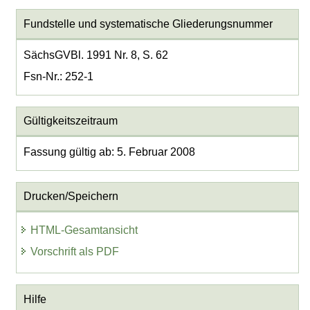
Fundstelle und systematische Gliederungsnummer
SächsGVBl. 1991 Nr. 8, S. 62
Fsn-Nr.: 252-1
Gültigkeitszeitraum
Fassung gültig ab: 5. Februar 2008
Drucken/Speichern
HTML-Gesamtansicht
Vorschrift als PDF
Hilfe