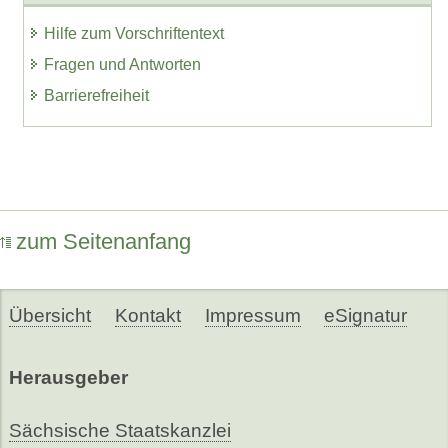
Hilfe zum Vorschriftentext
Fragen und Antworten
Barrierefreiheit
zum Seitenanfang
Übersicht
Kontakt
Impressum
eSignatur
Herausgeber
Sächsische Staatskanzlei