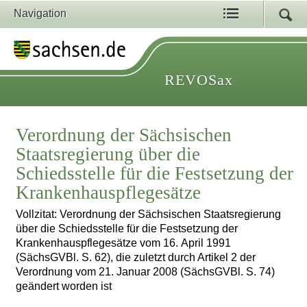
Navigation
REVOSax
Verordnung der Sächsischen
Staatsregierung über die
Schiedsstelle für die Festsetzung der
Krankenhauspflegesätze
Vollzitat: Verordnung der Sächsischen Staatsregierung
über die Schiedsstelle für die Festsetzung der
Krankenhauspflegesätze vom 16. April 1991
(SächsGVBl. S. 62), die zuletzt durch Artikel 2 der
Verordnung vom 21. Januar 2008 (SächsGVBl. S. 74)
geändert worden ist