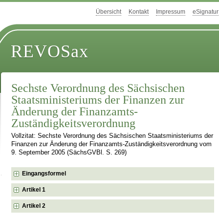
Übersicht
Kontakt
Impressum
eSignatur
REVOSax
Sechste Verordnung des Sächsischen
Staatsministeriums der Finanzen zur
Änderung der Finanzamts-
Zuständigkeitsverordnung
Vollzitat: Sechste Verordnung des Sächsischen Staatsministeriums der
Finanzen zur Änderung der Finanzamts-Zuständigkeitsverordnung vom
9. September 2005 (SächsGVBl. S. 269)
Eingangsformel
Artikel 1
Artikel 2