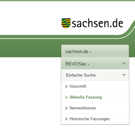
sachsen.de
REVOSax
Einfache Suche
Vorschrift
Aktuelle Fassung
Normenhistorie
Historische Fassungen