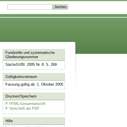
Fundstelle und systematische
Gliederungsnummer
SächsGVBl. 2005 Nr. 8, S. 269
Gültigkeitszeitraum
Fassung gültig ab: 1. Oktober 2005
Drucken/Speichern
HTML-Gesamtansicht
Vorschrift als PDF
Hilfe