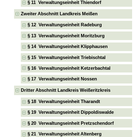
§ 11 Verwaltungseinheit Thiendorf
Zweiter Abschnitt Landkreis Meißen
§ 12 Verwaltungseinheit Radeburg
§ 13 Verwaltungseinheit Moritzburg
§ 14 Verwaltungseinheit Klipphausen
§ 15 Verwaltungseinheit Triebischtal
§ 16 Verwaltungseinheit Ketzerbachtal
§ 17 Verwaltungseinheit Nossen
Dritter Abschnitt Landkreis Weißeritzkreis
§ 18 Verwaltungseinheit Tharandt
§ 19 Verwaltungseinheit Dippoldiswalde
§ 20 Verwaltungseinheit Pretzschendorf
§ 21 Verwaltungseinheit Altenberg