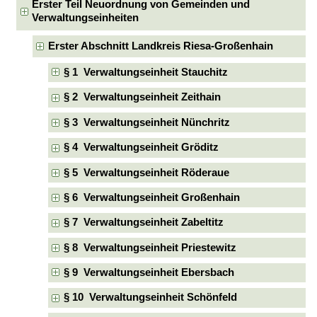
Erster Teil Neuordnung von Gemeinden und
Verwaltungseinheiten
Erster Abschnitt Landkreis Riesa-Großenhain
§ 1 Verwaltungseinheit Stauchitz
§ 2 Verwaltungseinheit Zeithain
§ 3 Verwaltungseinheit Nünchritz
§ 4 Verwaltungseinheit Gröditz
§ 5 Verwaltungseinheit Röderaue
§ 6 Verwaltungseinheit Großenhain
§ 7 Verwaltungseinheit Zabeltitz
§ 8 Verwaltungseinheit Priestewitz
§ 9 Verwaltungseinheit Ebersbach
§ 10 Verwaltungseinheit Schönfeld