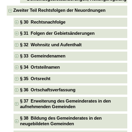
Zweiter Teil Rechtsfolgen der Neuordnungen
§ 30 Rechtsnachfolge
§ 31 Folgen der Gebietsänderungen
§ 32 Wohnsitz und Aufenthalt
§ 33 Gemeindenamen
§ 34 Ortsteilnamen
§ 35 Ortsrecht
§ 36 Ortschaftsverfassung
§ 37 Erweiterung des Gemeinderates in den
aufnehmenden Gemeinden
§ 38 Bildung des Gemeinderates in den
neugebildeten Gemeinden