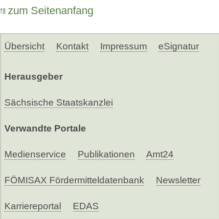
zum Seitenanfang
Übersicht
Kontakt
Impressum
eSignatur
Herausgeber
Sächsische Staatskanzlei
Verwandte Portale
Medienservice
Publikationen
Amt24
FÖMISAX Fördermitteldatenbank
Newsletter
Karriereportal
EDAS