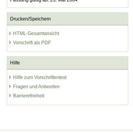
Drucken/Speichern
HTML-Gesamtansicht
Vorschrift als PDF
Hilfe
Hilfe zum Vorschriftentext
Fragen und Antworten
Barrierefreiheit