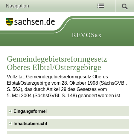
Navigation
REVOSax
Gemeindegebietsreformgesetz
Oberes Elbtal/Osterzgebirge
Vollzitat: Gemeindegebietsreformgesetz Oberes
Elbtal/Osterzgebirge vom 28. Oktober 1998 (SächsGVBl.
S. 562), das durch Artikel 29 des Gesetzes vom
5. Mai 2004 (SächsGVBl. S. 148) geändert worden ist
Eingangsformel
Inhaltsübersicht