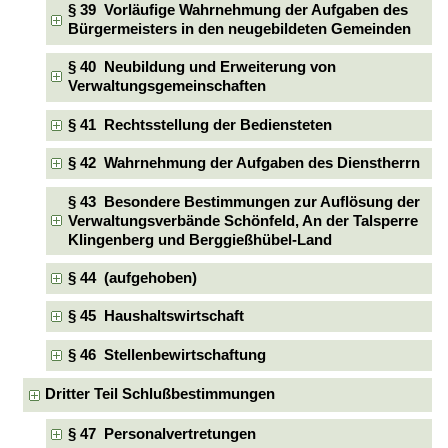
§ 39 Vorläufige Wahrnehmung der Aufgaben des
Bürgermeisters in den neugebildeten Gemeinden
§ 40 Neubildung und Erweiterung von
Verwaltungsgemeinschaften
§ 41 Rechtsstellung der Bediensteten
§ 42 Wahrnehmung der Aufgaben des Dienstherrn
§ 43 Besondere Bestimmungen zur Auflösung der
Verwaltungsverbände Schönfeld, An der Talsperre
Klingenberg und Berggießhübel-Land
§ 44 (aufgehoben)
§ 45 Haushaltswirtschaft
§ 46 Stellenbewirtschaftung
Dritter Teil Schlußbestimmungen
§ 47 Personalvertretungen