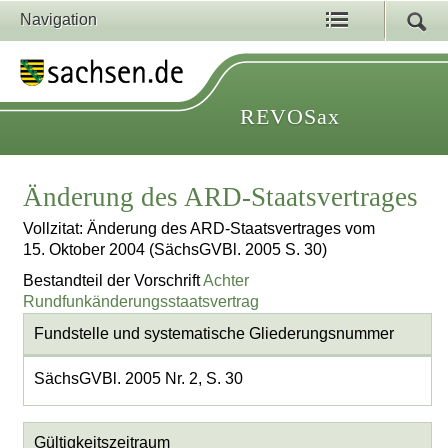
Navigation
REVOSax
Änderung des ARD-Staatsvertrages
Vollzitat: Änderung des ARD-Staatsvertrages vom
15. Oktober 2004 (SächsGVBl. 2005 S. 30)
Bestandteil der Vorschrift
Achter
Rundfunkänderungsstaatsvertrag
Fundstelle und systematische Gliederungsnummer
SächsGVBl. 2005 Nr. 2, S. 30
Gültigkeitszeitraum