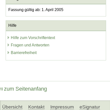
Fassung gültig ab: 1. April 2005
Hilfe
Hilfe zum Vorschriftentext
Fragen und Antworten
Barrierefreiheit
zum Seitenanfang
Übersicht
Kontakt
Impressum
eSignatur