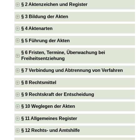
§ 2 Aktenzeichen und Register
§ 3 Bildung der Akten
§ 4 Aktenarten
§ 5 Führung der Akten
§ 6 Fristen, Termine, Überwachung bei
Freiheitsentziehung
§ 7 Verbindung und Abtrennung von Verfahren
§ 8 Rechtsmittel
§ 9 Rechtskraft der Entscheidung
§ 10 Weglegen der Akten
§ 11 Allgemeines Register
§ 12 Rechts- und Amtshilfe