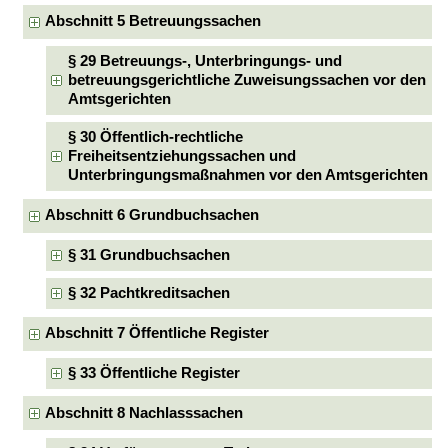
Abschnitt 5 Betreuungssachen
§ 29 Betreuungs-, Unterbringungs- und
betreuungsgerichtliche Zuweisungssachen vor den
Amtsgerichten
§ 30 Öffentlich-rechtliche
Freiheitsentziehungssachen und
Unterbringungsmaßnahmen vor den Amtsgerichten
Abschnitt 6 Grundbuchsachen
§ 31 Grundbuchsachen
§ 32 Pachtkreditsachen
Abschnitt 7 Öffentliche Register
§ 33 Öffentliche Register
Abschnitt 8 Nachlasssachen