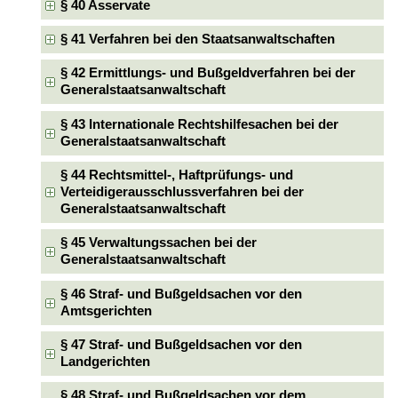
§ 40 Asservate
§ 41 Verfahren bei den Staatsanwaltschaften
§ 42 Ermittlungs- und Bußgeldverfahren bei der
Generalstaatsanwaltschaft
§ 43 Internationale Rechtshilfesachen bei der
Generalstaatsanwaltschaft
§ 44 Rechtsmittel-, Haftprüfungs- und
Verteidigerausschlussverfahren bei der
Generalstaatsanwaltschaft
§ 45 Verwaltungssachen bei der
Generalstaatsanwaltschaft
§ 46 Straf- und Bußgeldsachen vor den
Amtsgerichten
§ 47 Straf- und Bußgeldsachen vor den
Landgerichten
§ 48 Straf- und Bußgeldsachen vor dem