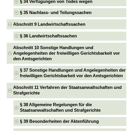
§ 34 Verfügungen von Todes wegen
§ 35 Nachlass- und Teilungssachen
Abschnitt 9 Landwirtschaftssachen
§ 36 Landwirtschaftssachen
Abschnitt 10 Sonstige Handlungen und
Angelegenheiten der freiwilligen Gerichtsbarkeit vor
den Amtsgerichten
§ 37 Sonstige Handlungen und Angelegenheiten der
freiwilligen Gerichtsbarkeit vor den Amtsgerichten
Abschnitt 11 Verfahren der Staatsanwaltschaften und
Strafgerichte
§ 38 Allgemeine Regelungen für die
Staatsanwaltschaften und Strafgerichte
§ 39 Besonderheiten der Aktenführung