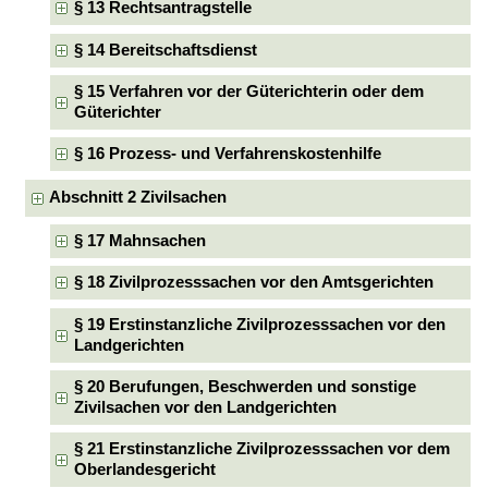
§ 13 Rechtsantragstelle
§ 14 Bereitschaftsdienst
§ 15 Verfahren vor der Güterichterin oder dem
Güterichter
§ 16 Prozess- und Verfahrenskostenhilfe
Abschnitt 2 Zivilsachen
§ 17 Mahnsachen
§ 18 Zivilprozesssachen vor den Amtsgerichten
§ 19 Erstinstanzliche Zivilprozesssachen vor den
Landgerichten
§ 20 Berufungen, Beschwerden und sonstige
Zivilsachen vor den Landgerichten
§ 21 Erstinstanzliche Zivilprozesssachen vor dem
Oberlandesgericht