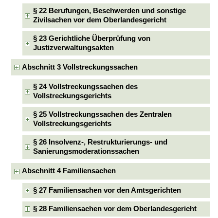
§ 22 Berufungen, Beschwerden und sonstige
Zivilsachen vor dem Oberlandesgericht
§ 23 Gerichtliche Überprüfung von
Justizverwaltungsakten
Abschnitt 3 Vollstreckungssachen
§ 24 Vollstreckungssachen des
Vollstreckungsgerichts
§ 25 Vollstreckungssachen des Zentralen
Vollstreckungsgerichts
§ 26 Insolvenz-, Restrukturierungs- und
Sanierungsmoderationssachen
Abschnitt 4 Familiensachen
§ 27 Familiensachen vor den Amtsgerichten
§ 28 Familiensachen vor dem Oberlandesgericht