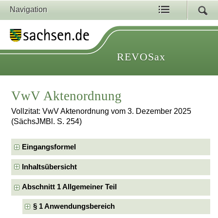
Navigation
REVOSax
VwV Aktenordnung
Vollzitat: VwV Aktenordnung vom 3. Dezember 2025
(SächsJMBl. S. 254)
Eingangsformel
Inhaltsübersicht
Abschnitt 1 Allgemeiner Teil
§ 1 Anwendungsbereich