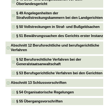
Oberlandesgericht
§ 49 Angelegenheiten der
Strafvollstreckungskammern bei den Landgerichten
§ 50 Vollstreckungen in Straf- und Bußgeldsachen
§ 51 Bewährungssachen des Gerichts erster Instanz
Abschnitt 12 Berufsrechtliche und berufsgerichtliche
Verfahren
§ 52 Berufsrechtliche Verfahren bei der
Generalstaatsanwaltschaft
§ 53 Berufsgerichtliche Verfahren bei den Gerichten
Abschnitt 13 Schlussvorschriften
§ 54 Organisatorische Regelungen
§ 55 Übergangsvorschriften