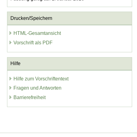
Drucken/Speichern
HTML-Gesamtansicht
Vorschrift als PDF
Hilfe
Hilfe zum Vorschriftentext
Fragen und Antworten
Barrierefreiheit