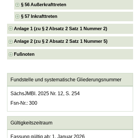
§ 56 Außerkrafttreten
§ 57 Inkrafttreten
Anlage 1 (zu § 2 Absatz 2 Satz 1 Nummer 2)
Anlage 2 (zu § 2 Absatz 2 Satz 1 Nummer 5)
Fußnoten
Fundstelle und systematische Gliederungsnummer
SächsJMBl. 2025 Nr. 12, S. 254
Fsn-Nr.: 300
Gültigkeitszeitraum
Fassung gültig ab: 1. Januar 2026