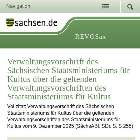
Navigation
REVOSax
Verwaltungsvorschrift des
Sächsischen Staatsministeriums für
Kultus über die geltenden
Verwaltungsvorschriften des
Staatsministeriums für Kultus
Vollzitat: Verwaltungsvorschrift des Sächsischen
Staatsministeriums für Kultus über die geltenden
Verwaltungsvorschriften des Staatsministeriums für
Kultus vom 9. Dezember 2025 (SächsABl. SDr. S. S 255)