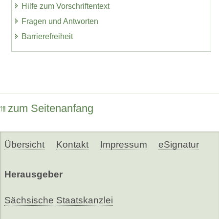
Hilfe zum Vorschriftentext
Fragen und Antworten
Barrierefreiheit
zum Seitenanfang
Übersicht
Kontakt
Impressum
eSignatur
Herausgeber
Sächsische Staatskanzlei