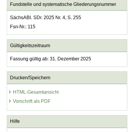
Fundstelle und systematische Gliederungsnummer
SächsABl. SDr. 2025 Nr. 4, S. 255
Fsn-Nr.: 115
Gültigkeitszeitraum
Fassung gültig ab: 31. Dezember 2025
Drucken/Speichern
HTML-Gesamtansicht
Vorschrift als PDF
Hilfe