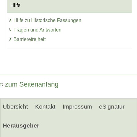
Hilfe
Hilfe zu Historische Fassungen
Fragen und Antworten
Barrierefreiheit
zum Seitenanfang
Übersicht
Kontakt
Impressum
eSignatur
Herausgeber