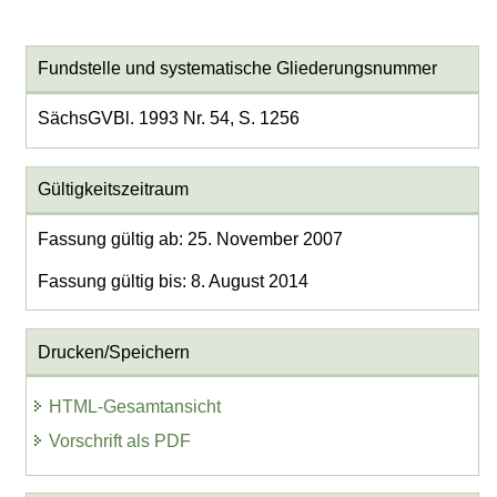
Fundstelle und systematische Gliederungsnummer
SächsGVBl. 1993 Nr. 54, S. 1256
Gültigkeitszeitraum
Fassung gültig ab: 25. November 2007
Fassung gültig bis: 8. August 2014
Drucken/Speichern
HTML-Gesamtansicht
Vorschrift als PDF