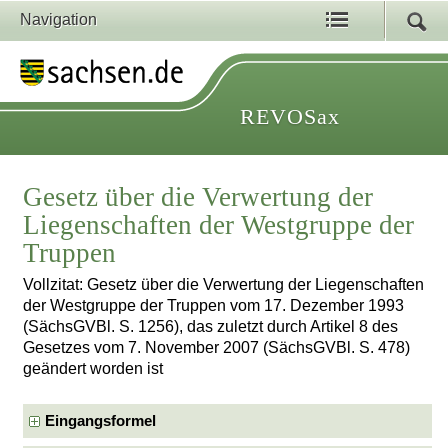
Navigation
REVOSax
Gesetz über die Verwertung der
Liegenschaften der Westgruppe der
Truppen
Vollzitat: Gesetz über die Verwertung der Liegenschaften
der Westgruppe der Truppen vom 17. Dezember 1993
(SächsGVBl. S. 1256), das zuletzt durch Artikel 8 des
Gesetzes vom 7. November 2007 (SächsGVBl. S. 478)
geändert worden ist
Eingangsformel