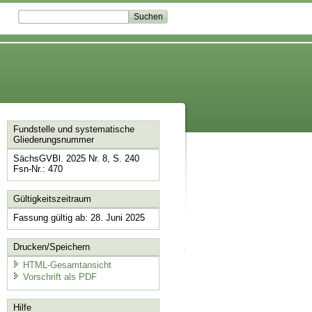
Fundstelle und systematische
Gliederungsnummer
SächsGVBl. 2025 Nr. 8, S. 240
Fsn-Nr.: 470
Gültigkeitszeitraum
Fassung gültig ab: 28. Juni 2025
Drucken/Speichern
HTML-Gesamtansicht
Vorschrift als PDF
Hilfe