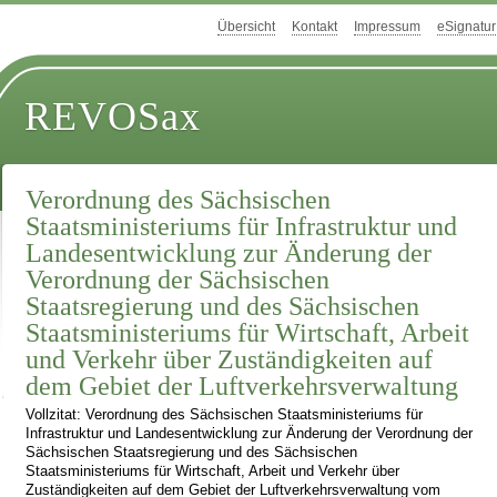
Übersicht
Kontakt
Impressum
eSignatur
REVOSax
Verordnung des Sächsischen
Staatsministeriums für Infrastruktur und
Landesentwicklung zur Änderung der
Verordnung der Sächsischen
Staatsregierung und des Sächsischen
Staatsministeriums für Wirtschaft, Arbeit
und Verkehr über Zuständigkeiten auf
dem Gebiet der Luftverkehrsverwaltung
Vollzitat: Verordnung des Sächsischen Staatsministeriums für
Infrastruktur und Landesentwicklung zur Änderung der Verordnung der
Sächsischen Staatsregierung und des Sächsischen
Staatsministeriums für Wirtschaft, Arbeit und Verkehr über
Zuständigkeiten auf dem Gebiet der Luftverkehrsverwaltung vom