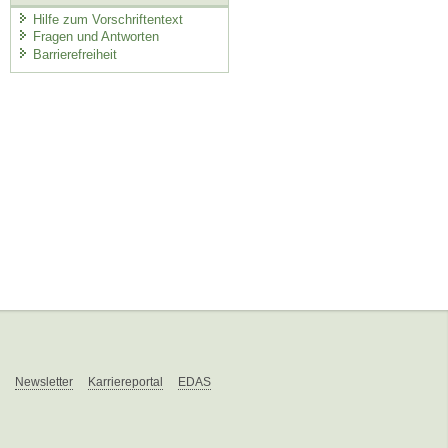
Hilfe zum Vorschriftentext
Fragen und Antworten
Barrierefreiheit
Newsletter
Karriereportal
EDAS