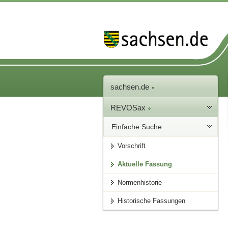
sachsen.de
REVOSax
Einfache Suche
Vorschrift
Aktuelle Fassung
Normenhistorie
Historische Fassungen