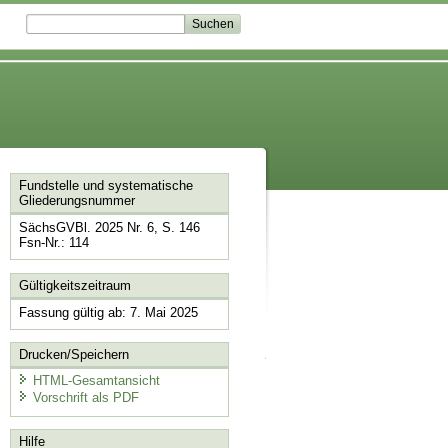
Fundstelle und systematische
Gliederungsnummer
SächsGVBl. 2025 Nr. 6, S. 146
Fsn-Nr.: 114
Gültigkeitszeitraum
Fassung gültig ab: 7. Mai 2025
Drucken/Speichern
HTML-Gesamtansicht
Vorschrift als PDF
Hilfe