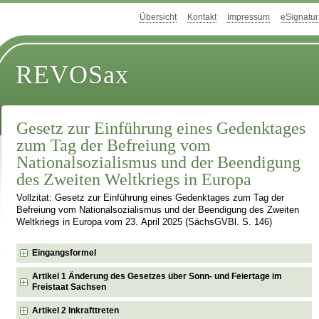
Übersicht
Kontakt
Impressum
eSignatur
REVOSax
Gesetz zur Einführung eines Gedenktages
zum Tag der Befreiung vom
Nationalsozialismus und der Beendigung
des Zweiten Weltkriegs in Europa
Vollzitat: Gesetz zur Einführung eines Gedenktages zum Tag der
Befreiung vom Nationalsozialismus und der Beendigung des Zweiten
Weltkriegs in Europa vom 23. April 2025 (SächsGVBl. S. 146)
Eingangsformel
Artikel 1 Änderung des Gesetzes über Sonn- und Feiertage im
Freistaat Sachsen
Artikel 2 Inkrafttreten