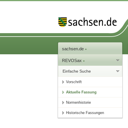
sachsen.de
REVOSax
Einfache Suche
Vorschrift
Aktuelle Fassung
Normenhistorie
Historische Fassungen