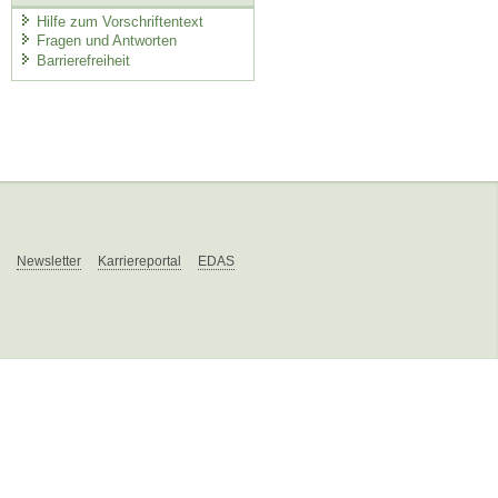
Hilfe zum Vorschriftentext
Fragen und Antworten
Barrierefreiheit
Newsletter
Karriereportal
EDAS