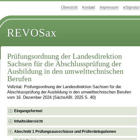
Übersicht
Kontakt
Impressum
eSignatur
REVOSax
Prüfungsordnung der Landesdirektion
Sachsen für die Abschlussprüfung der
Ausbildung in den umwelttechnischen
Berufen
Vollzitat: Prüfungsordnung der Landesdirektion Sachsen für die
Abschlussprüfung der Ausbildung in den umwelttechnischen Berufen
vom 16. Dezember 2024 (SächsABl. 2025 S. 40)
Eingangsformel
Inhaltsübersicht
Abschnitt 1 Prüfungsausschüsse und Prüferdelegationen