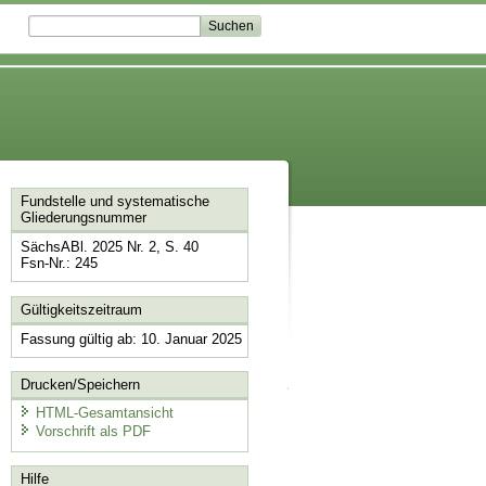
Fundstelle und systematische
Gliederungsnummer
SächsABl. 2025 Nr. 2, S. 40
Fsn-Nr.: 245
Gültigkeitszeitraum
Fassung gültig ab: 10. Januar 2025
Drucken/Speichern
HTML-Gesamtansicht
Vorschrift als PDF
Hilfe