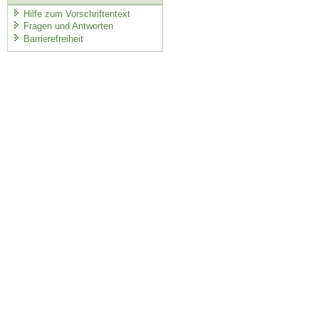
Hilfe zum Vorschriftentext
Fragen und Antworten
Barrierefreiheit