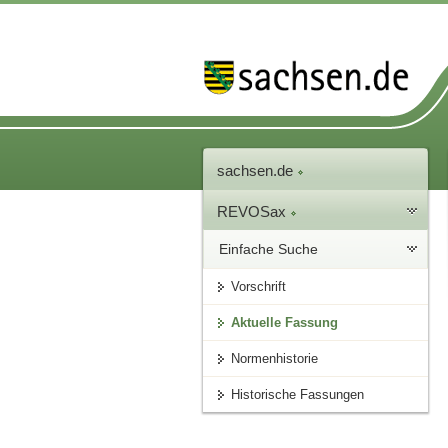
sachsen.de
REVOSax
Einfache Suche
Vorschrift
Aktuelle Fassung
Normenhistorie
Historische Fassungen