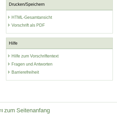
Drucken/Speichern
HTML-Gesamtansicht
Vorschrift als PDF
Hilfe
Hilfe zum Vorschriftentext
Fragen und Antworten
Barrierefreiheit
zum Seitenanfang