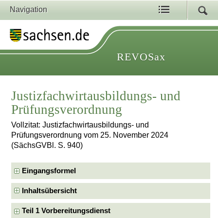
Navigation
REVOSax
Justizfachwirtausbildungs- und
Prüfungsverordnung
Vollzitat: Justizfachwirtausbildungs- und
Prüfungsverordnung vom 25. November 2024
(SächsGVBl. S. 940)
Eingangsformel
Inhaltsübersicht
Teil 1 Vorbereitungsdienst