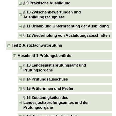
§ 9 Praktische Ausbildung
§ 10 Zwischenbewertungen und
Ausbildungszeugnisse
§ 11 Urlaub und Unterbrechung der Ausbildung
§ 12 Wiederholung von Ausbildungsabschnitten
Teil 2 Justizfachwirtprüfung
Abschnitt 1 Prüfungsbehörde
§ 13 Landesjustizprüfungsamt und
Prüfungsorgane
§ 14 Prüfungsausschuss
§ 15 Prüferinnen und Prüfer
§ 16 Zuständigkeiten des
Landesjustizprüfungsamtes und der
Prüfungsorgane