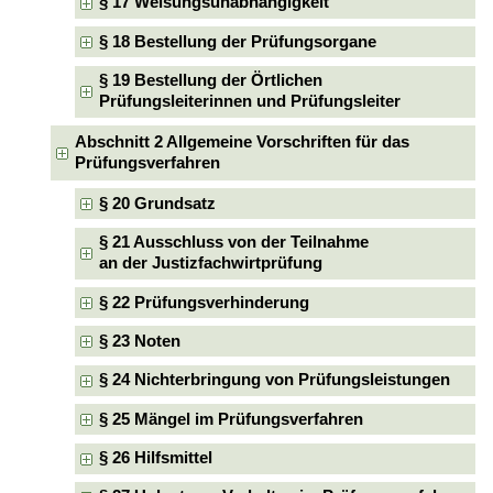
§ 17 Weisungsunabhängigkeit
§ 18 Bestellung der Prüfungsorgane
§ 19 Bestellung der Örtlichen
Prüfungsleiterinnen und Prüfungsleiter
Abschnitt 2 Allgemeine Vorschriften für das
Prüfungsverfahren
§ 20 Grundsatz
§ 21 Ausschluss von der Teilnahme
an der Justizfachwirtprüfung
§ 22 Prüfungsverhinderung
§ 23 Noten
§ 24 Nichterbringung von Prüfungsleistungen
§ 25 Mängel im Prüfungsverfahren
§ 26 Hilfsmittel