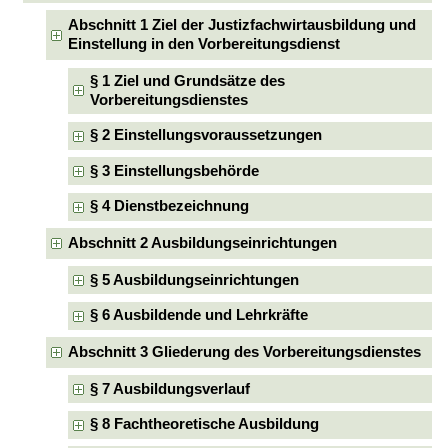
Abschnitt 1 Ziel der Justizfachwirtausbildung und
Einstellung in den Vorbereitungsdienst
§ 1 Ziel und Grundsätze des
Vorbereitungsdienstes
§ 2 Einstellungsvoraussetzungen
§ 3 Einstellungsbehörde
§ 4 Dienstbezeichnung
Abschnitt 2 Ausbildungseinrichtungen
§ 5 Ausbildungseinrichtungen
§ 6 Ausbildende und Lehrkräfte
Abschnitt 3 Gliederung des Vorbereitungsdienstes
§ 7 Ausbildungsverlauf
§ 8 Fachtheoretische Ausbildung