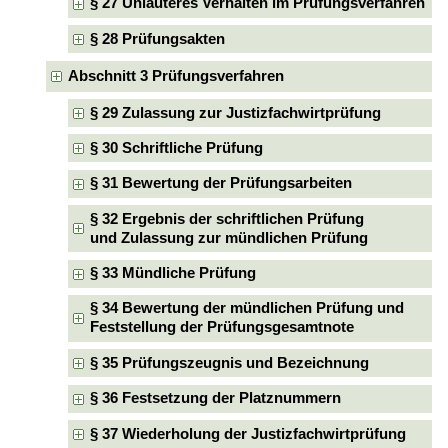
§ 27 Unlauteres Verhalten im Prüfungsverfahren
§ 28 Prüfungsakten
Abschnitt 3 Prüfungsverfahren
§ 29 Zulassung zur Justizfachwirtprüfung
§ 30 Schriftliche Prüfung
§ 31 Bewertung der Prüfungsarbeiten
§ 32 Ergebnis der schriftlichen Prüfung
und Zulassung zur mündlichen Prüfung
§ 33 Mündliche Prüfung
§ 34 Bewertung der mündlichen Prüfung und
Feststellung der Prüfungsgesamtnote
§ 35 Prüfungszeugnis und Bezeichnung
§ 36 Festsetzung der Platznummern
§ 37 Wiederholung der Justizfachwirtprüfung