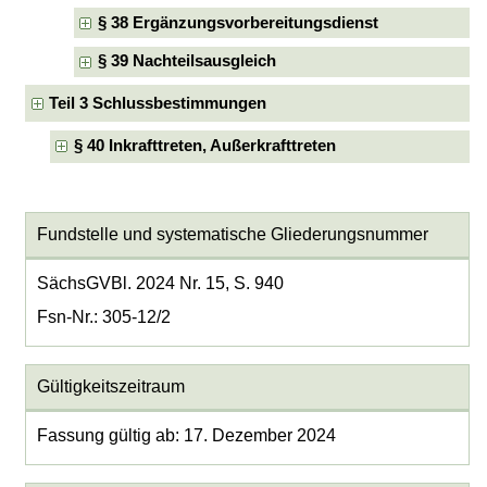
§ 38 Ergänzungsvorbereitungsdienst
§ 39 Nachteilsausgleich
Teil 3 Schlussbestimmungen
§ 40 Inkrafttreten, Außerkrafttreten
Fundstelle und systematische Gliederungsnummer
SächsGVBl. 2024 Nr. 15, S. 940
Fsn-Nr.: 305-12/2
Gültigkeitszeitraum
Fassung gültig ab: 17. Dezember 2024