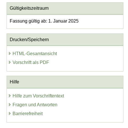
Gültigkeitszeitraum
Fassung gültig ab: 1. Januar 2025
Drucken/Speichern
HTML-Gesamtansicht
Vorschrift als PDF
Hilfe
Hilfe zum Vorschriftentext
Fragen und Antworten
Barrierefreiheit