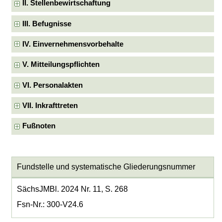
II. Stellenbewirtschaftung
III. Befugnisse
IV. Einvernehmensvorbehalte
V. Mitteilungspflichten
VI. Personalakten
VII. Inkrafttreten
Fußnoten
Fundstelle und systematische Gliederungsnummer
SächsJMBl. 2024 Nr. 11, S. 268
Fsn-Nr.: 300-V24.6