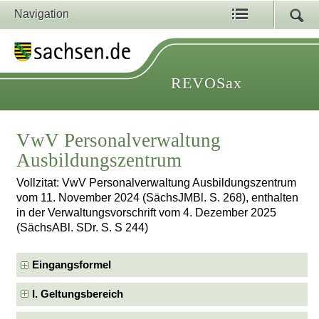
Navigation
REVOSax
VwV Personalverwaltung
Ausbildungszentrum
Vollzitat: VwV Personalverwaltung Ausbildungszentrum
vom 11. November 2024 (SächsJMBl. S. 268), enthalten
in der Verwaltungsvorschrift vom 4. Dezember 2025
(SächsABl. SDr. S. S 244)
Eingangsformel
I. Geltungsbereich