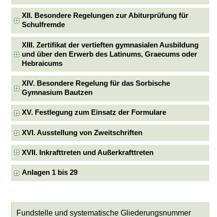
XII. Besondere Regelungen zur Abiturprüfung für
Schulfremde
XIII. Zertifikat der vertieften gymnasialen Ausbildung
und über den Erwerb des Latinums, Graecums oder
Hebraicums
XIV. Besondere Regelung für das Sorbische
Gymnasium Bautzen
XV. Festlegung zum Einsatz der Formulare
XVI. Ausstellung von Zweitschriften
XVII. Inkrafttreten und Außerkrafttreten
Anlagen 1 bis 29
Fundstelle und systematische Gliederungsnummer