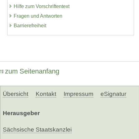
Hilfe zum Vorschriftentext
Fragen und Antworten
Barrierefreiheit
zum Seitenanfang
Übersicht
Kontakt
Impressum
eSignatur
Herausgeber
Sächsische Staatskanzlei