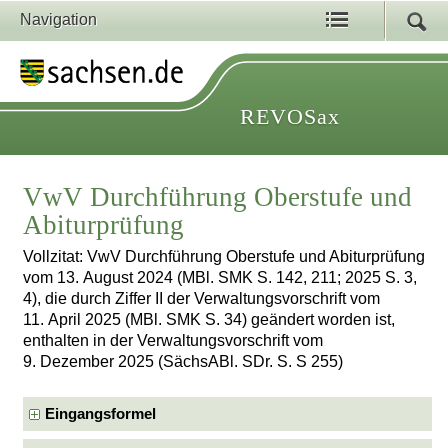
Navigation
REVOSax
VwV Durchführung Oberstufe und
Abiturprüfung
Vollzitat: VwV Durchführung Oberstufe und Abiturprüfung
vom 13. August 2024 (MBl. SMK S. 142, 211; 2025 S. 3,
4), die durch Ziffer II der Verwaltungsvorschrift vom
11. April 2025 (MBl. SMK S. 34) geändert worden ist,
enthalten in der Verwaltungsvorschrift vom
9. Dezember 2025 (SächsABl. SDr. S. S 255)
Eingangsformel