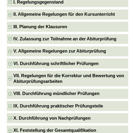
I. Regelungsgegenstand
II. Allgemeine Regelungen für den Kursunterricht
III. Planung der Klausuren
IV. Zulassung zur Teilnahme an der Abiturprüfung
V. Allgemeine Regelungen zur Abiturprüfung
VI. Durchführung schriftlicher Prüfungen
VII. Regelungen für die Korrektur und Bewertung von
Abiturprüfungsarbeiten
VIII. Durchführung mündlicher Prüfungen
IX. Durchführung praktischer Prüfungsteile
X. Durchführung von Nachprüfungen
XI. Feststellung der Gesamtqualifikation