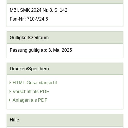
MBl. SMK 2024 Nr. 8, S. 142
Fsn-Nr.: 710-V24.6
Gültigkeitszeitraum
Fassung gültig ab: 3. Mai 2025
Drucken/Speichern
HTML-Gesamtansicht
Vorschrift als PDF
Anlagen als PDF
Hilfe