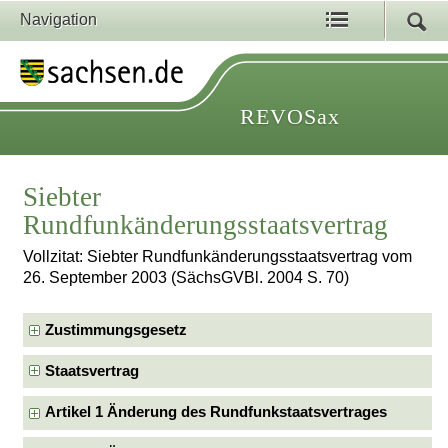
Navigation
REVOSax
Siebter
Rundfunkänderungsstaatsvertrag
Vollzitat: Siebter Rundfunkänderungsstaatsvertrag vom
26. September 2003 (SächsGVBl. 2004 S. 70)
Zustimmungsgesetz
Staatsvertrag
Artikel 1 Änderung des Rundfunkstaatsvertrages