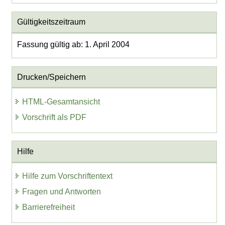
Gültigkeitszeitraum
Fassung gültig ab: 1. April 2004
Drucken/Speichern
HTML-Gesamtansicht
Vorschrift als PDF
Hilfe
Hilfe zum Vorschriftentext
Fragen und Antworten
Barrierefreiheit