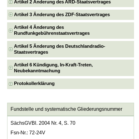
Artikel 2 Änderung des ARD-Staatsvertrages
Artikel 3 Änderung des ZDF-Staatsvertrages
Artikel 4 Änderung des
Rundfunkgebührenstaatsvertrages
Artikel 5 Änderung des Deutschlandradio-
Staatsvertrages
Artikel 6 Kündigung, In-Kraft-Treten,
Neubekanntmachung
Protokollerklärung
Fundstelle und systematische Gliederungsnummer
SächsGVBl. 2004 Nr. 4, S. 70
Fsn-Nr.: 72-24V