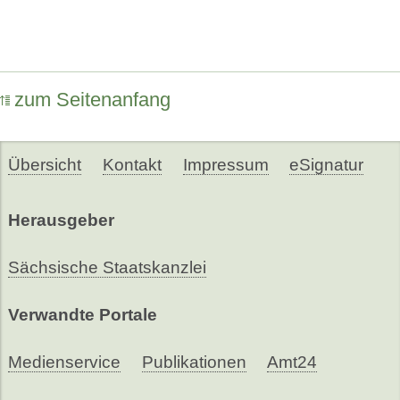
zum Seitenanfang
Übersicht
Kontakt
Impressum
eSignatur
Herausgeber
Sächsische Staatskanzlei
Verwandte Portale
Medienservice
Publikationen
Amt24