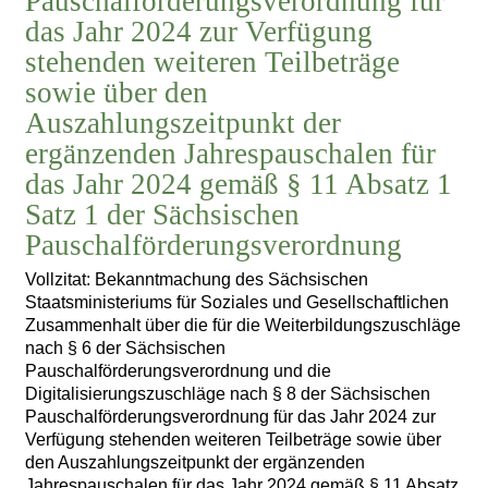
Pauschalförderungsverordnung für
das Jahr 2024 zur Verfügung
stehenden weiteren Teilbeträge
sowie über den
Auszahlungszeitpunkt der
ergänzenden Jahrespauschalen für
das Jahr 2024 gemäß § 11 Absatz 1
Satz 1 der Sächsischen
Pauschalförderungsverordnung
Vollzitat: Bekanntmachung des Sächsischen
Staatsministeriums für Soziales und Gesellschaftlichen
Zusammenhalt über die für die Weiterbildungszuschläge
nach § 6 der Sächsischen
Pauschalförderungsverordnung und die
Digitalisierungszuschläge nach § 8 der Sächsischen
Pauschalförderungsverordnung für das Jahr 2024 zur
Verfügung stehenden weiteren Teilbeträge sowie über
den Auszahlungszeitpunkt der ergänzenden
Jahrespauschalen für das Jahr 2024 gemäß § 11 Absatz