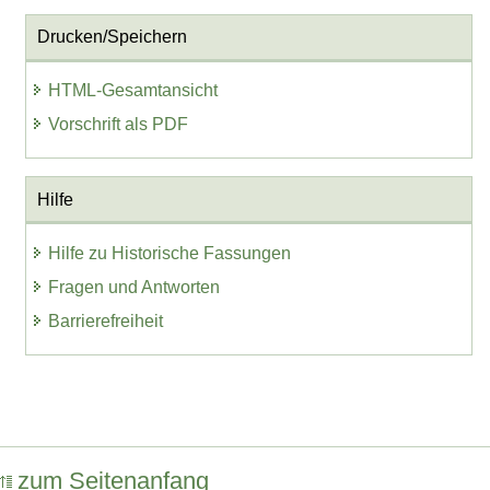
Drucken/Speichern
HTML-Gesamtansicht
Vorschrift als PDF
Hilfe
Hilfe zu Historische Fassungen
Fragen und Antworten
Barrierefreiheit
zum Seitenanfang