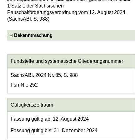
1 Satz 1 der Sächsischen
Pauschalförderungsverordnung vom 12. August 2024
(SächsABl. S. 988)
Bekanntmachung
Fundstelle und systematische Gliederungsnummer
SächsABl. 2024 Nr. 35, S. 988
Fsn-Nr.: 252
Gültigkeitszeitraum
Fassung gültig ab: 12. August 2024
Fassung gültig bis: 31. Dezember 2024