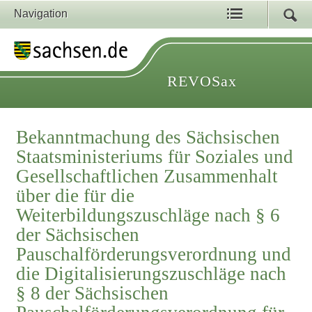
Navigation
REVOSax
Bekanntmachung des Sächsischen
Staatsministeriums für Soziales und
Gesellschaftlichen Zusammenhalt
über die für die
Weiterbildungszuschläge nach § 6
der Sächsischen
Pauschalförderungsverordnung und
die Digitalisierungszuschläge nach
§ 8 der Sächsischen