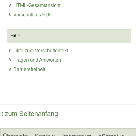
HTML-Gesamtansicht
Vorschrift als PDF
Hilfe
Hilfe zum Vorschriftentext
Fragen und Antworten
Barrierefreiheit
zum Seitenanfang