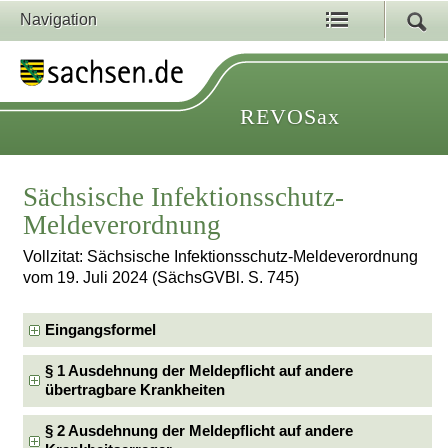
Navigation
REVOSax
Sächsische Infektionsschutz-
Meldeverordnung
Vollzitat: Sächsische Infektionsschutz-Meldeverordnung
vom 19. Juli 2024 (SächsGVBl. S. 745)
Eingangsformel
§ 1 Ausdehnung der Meldepflicht auf andere
übertragbare Krankheiten
§ 2 Ausdehnung der Meldepflicht auf andere