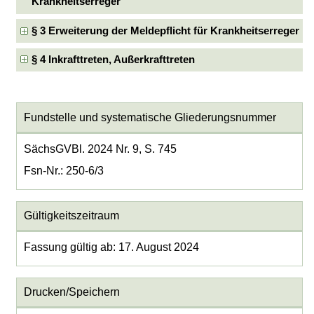
Krankheitserreger
§ 3 Erweiterung der Meldepflicht für Krankheitserreger
§ 4 Inkrafttreten, Außerkrafttreten
Fundstelle und systematische Gliederungsnummer
SächsGVBl. 2024 Nr. 9, S. 745
Fsn-Nr.: 250-6/3
Gültigkeitszeitraum
Fassung gültig ab: 17. August 2024
Drucken/Speichern