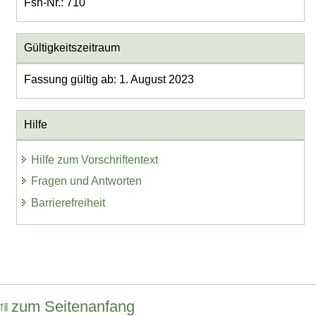
Fsn-Nr.: 710
Gültigkeitszeitraum
Fassung gültig ab: 1. August 2023
Hilfe
Hilfe zum Vorschriftentext
Fragen und Antworten
Barrierefreiheit
zum Seitenanfang