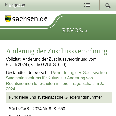
Navigation
REVOSax
Änderung der Zuschussverordnung
Vollzitat: Änderung der Zuschussverordnung vom
8. Juli 2024 (SächsGVBl. S. 650)
Bestandteil der Vorschrift
Verordnung des Sächsischen
Staatsministeriums für Kultus zur Änderung von
Rechtsnormen für Schulen in freier Trägerschaft im Jahr
2024
Fundstelle und systematische Gliederungsnummer
SächsGVBl. 2024 Nr. 8, S. 650