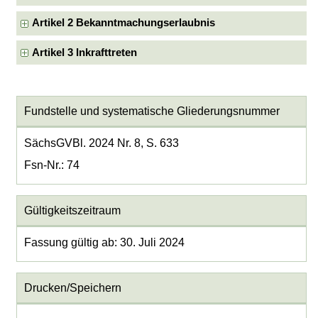
Artikel 2 Bekanntmachungserlaubnis
Artikel 3 Inkrafttreten
Fundstelle und systematische Gliederungsnummer
SächsGVBl. 2024 Nr. 8, S. 633
Fsn-Nr.: 74
Gültigkeitszeitraum
Fassung gültig ab: 30. Juli 2024
Drucken/Speichern