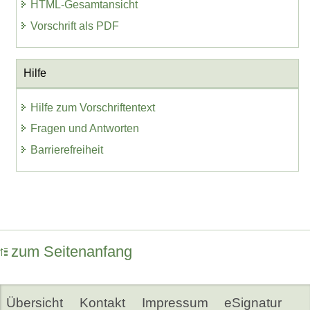
HTML-Gesamtansicht
Vorschrift als PDF
Hilfe
Hilfe zum Vorschriftentext
Fragen und Antworten
Barrierefreiheit
zum Seitenanfang
Übersicht
Kontakt
Impressum
eSignatur