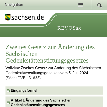
Navigation
REVOSax
Zweites Gesetz zur Änderung des
Sächsischen
Gedenkstättenstiftungsgesetzes
Vollzitat: Zweites Gesetz zur Änderung des Sächsischen
Gedenkstättenstiftungsgesetzes vom 5. Juli 2024
(SächsGVBl. S. 633)
Eingangsformel
Artikel 1 Änderung des Sächsischen
Gedenkstättenstiftungsgesetzes