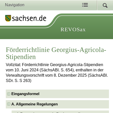
Navigation
REVOSax
Förderrichtlinie Georgius-Agricola-
Stipendien
Vollzitat: Förderrichtlinie Georgius-Agricola-Stipendien
vom 10. Juni 2024 (SächsABl. S. 654), enthalten in der
Verwaltungsvorschrift vom 8. Dezember 2025 (SächsABl.
SDr. S. S 263)
Eingangsformel
A. Allgemeine Regelungen