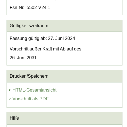
Fsn-Nr.: 5502-V24.1
Gültigkeitszeitraum
Fassung gültig ab: 27. Juni 2024
Vorschrift außer Kraft mit Ablauf des:
26. Juni 2031
Drucken/Speichern
HTML-Gesamtansicht
Vorschrift als PDF
Hilfe