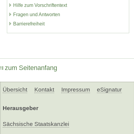
Hilfe zum Vorschriftentext
Fragen und Antworten
Barrierefreiheit
zum Seitenanfang
Übersicht
Kontakt
Impressum
eSignatur
Herausgeber
Sächsische Staatskanzlei