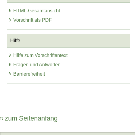
HTML-Gesamtansicht
Vorschrift als PDF
Hilfe
Hilfe zum Vorschriftentext
Fragen und Antworten
Barrierefreiheit
zum Seitenanfang