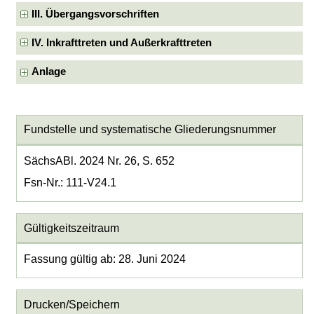
III. Übergangsvorschriften
IV. Inkrafttreten und Außerkrafttreten
Anlage
Fundstelle und systematische Gliederungsnummer
SächsABl. 2024 Nr. 26, S. 652
Fsn-Nr.: 111-V24.1
Gültigkeitszeitraum
Fassung gültig ab: 28. Juni 2024
Drucken/Speichern