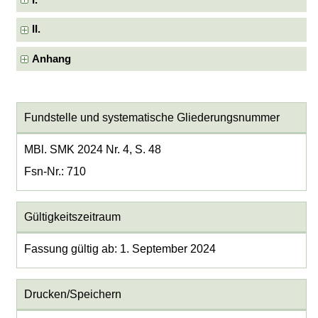
I.
II.
Anhang
Fundstelle und systematische Gliederungsnummer
MBl. SMK 2024 Nr. 4, S. 48
Fsn-Nr.: 710
Gültigkeitszeitraum
Fassung gültig ab: 1. September 2024
Drucken/Speichern