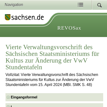
Navigation
REVOSax
Vierte Verwaltungsvorschrift des
Sächsischen Staatsministeriums für
Kultus zur Änderung der VwV
Stundentafeln
Vollzitat: Vierte Verwaltungsvorschrift des Sächsischen
Staatsministeriums für Kultus zur Änderung der VwV
Stundentafeln vom 15. April 2024 (MBl. SMK S. 48)
Eingangsformel