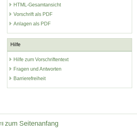
HTML-Gesamtansicht
Vorschrift als PDF
Anlagen als PDF
Hilfe
Hilfe zum Vorschriftentext
Fragen und Antworten
Barrierefreiheit
zum Seitenanfang