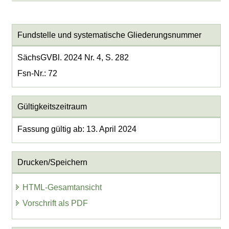
Fundstelle und systematische Gliederungsnummer
SächsGVBl. 2024 Nr. 4, S. 282
Fsn-Nr.: 72
Gültigkeitszeitraum
Fassung gültig ab: 13. April 2024
Drucken/Speichern
HTML-Gesamtansicht
Vorschrift als PDF