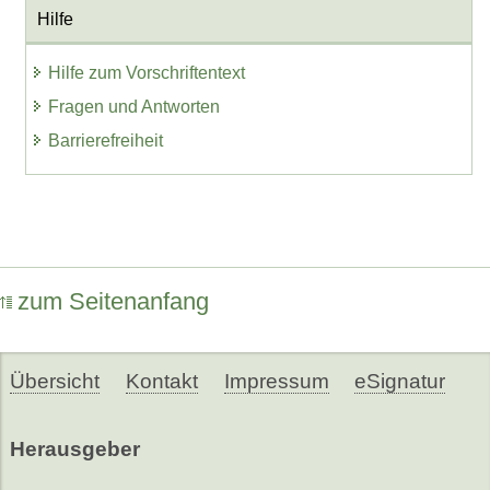
Hilfe
Hilfe zum Vorschriftentext
Fragen und Antworten
Barrierefreiheit
zum Seitenanfang
Übersicht
Kontakt
Impressum
eSignatur
Herausgeber