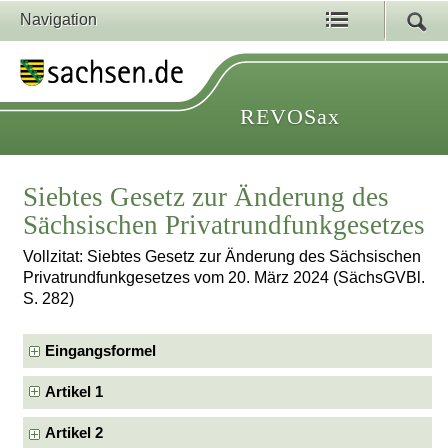
Navigation
REVOSax
Siebtes Gesetz zur Änderung des
Sächsischen Privatrundfunkgesetzes
Vollzitat: Siebtes Gesetz zur Änderung des Sächsischen
Privatrundfunkgesetzes vom 20. März 2024 (SächsGVBl.
S. 282)
Eingangsformel
Artikel 1
Artikel 2