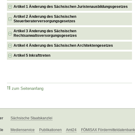
Artikel 1 Änderung des Sächsischen Juristenausbildungsgesetzes
Artikel 2 Änderung des Sächsischen
Steuerberaterversorgungsgesetzes
Artikel 3 Änderung des Sächsischen
Rechtsanwaltsversorgungsgesetzes
Artikel 4 Änderung des Sächsischen Architektengesetzes
Artikel 5 Inkrafttreten
zum Seitenanfang
er
Sächsische Staatskanzlei
le
Medienservice
Publikationen
Amt24
FÖMISAX Fördermitteldatenbank