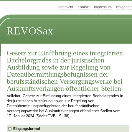
Übersicht
Kontakt
Impressum
eSignatur
REVOSax
Gesetz zur Einführung eines integrierten
Bachelorgrades in der juristischen
Ausbildung sowie zur Regelung von
Datenübermittlungsbefugnissen der
berufsständischen Versorgungswerke bei
Auskunftsverlangen öffentlicher Stellen
Vollzitat: Gesetz zur Einführung eines integrierten Bachelorgrades in
der juristischen Ausbildung sowie zur Regelung von
Datenübermittlungsbefugnissen der berufsständischen
Versorgungswerke bei Auskunftsverlangen öffentlicher Stellen vom
17. Januar 2024 (SächsGVBl. S. 38)
Eingangsformel