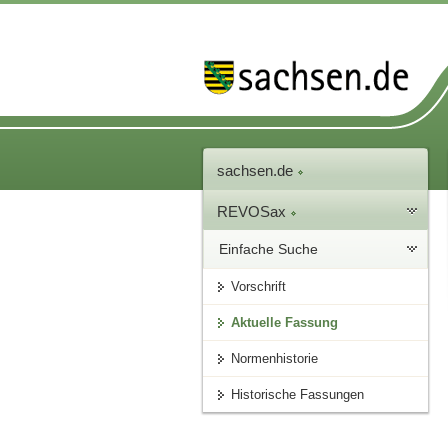
sachsen.de
REVOSax
Einfache Suche
Vorschrift
Aktuelle Fassung
Normenhistorie
Historische Fassungen