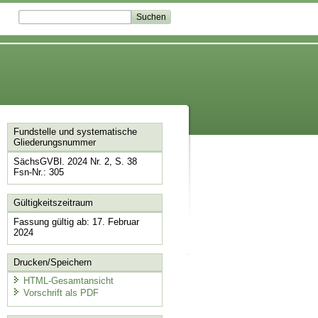
Fundstelle und systematische
Gliederungsnummer
SächsGVBl. 2024 Nr. 2, S. 38
Fsn-Nr.: 305
Gültigkeitszeitraum
Fassung gültig ab: 17. Februar
2024
Drucken/Speichern
HTML-Gesamtansicht
Vorschrift als PDF