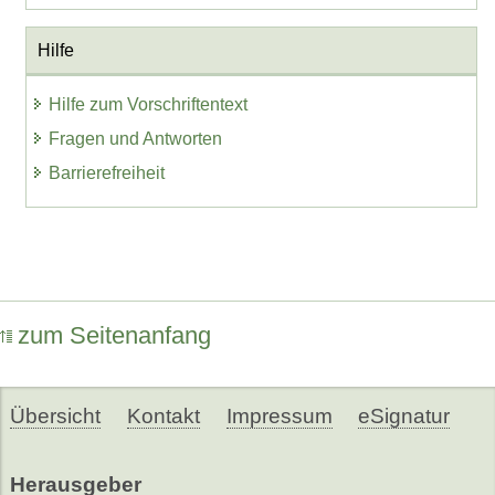
Hilfe
Hilfe zum Vorschriftentext
Fragen und Antworten
Barrierefreiheit
zum Seitenanfang
Übersicht
Kontakt
Impressum
eSignatur
Herausgeber