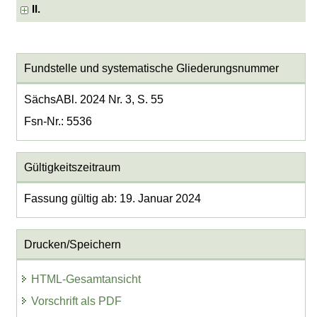
II.
Fundstelle und systematische Gliederungsnummer
SächsABl. 2024 Nr. 3, S. 55
Fsn-Nr.: 5536
Gültigkeitszeitraum
Fassung gültig ab: 19. Januar 2024
Drucken/Speichern
HTML-Gesamtansicht
Vorschrift als PDF