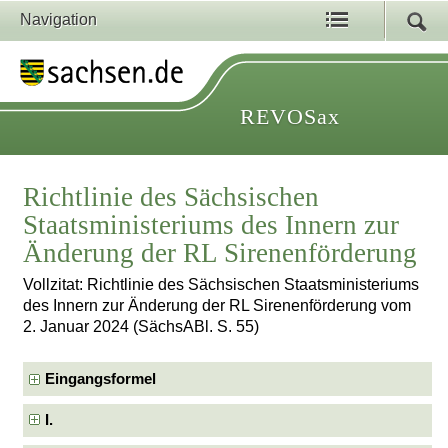
Navigation
REVOSax
Richtlinie des Sächsischen
Staatsministeriums des Innern zur
Änderung der RL Sirenenförderung
Vollzitat: Richtlinie des Sächsischen Staatsministeriums
des Innern zur Änderung der RL Sirenenförderung vom
2. Januar 2024 (SächsABl. S. 55)
Eingangsformel
I.