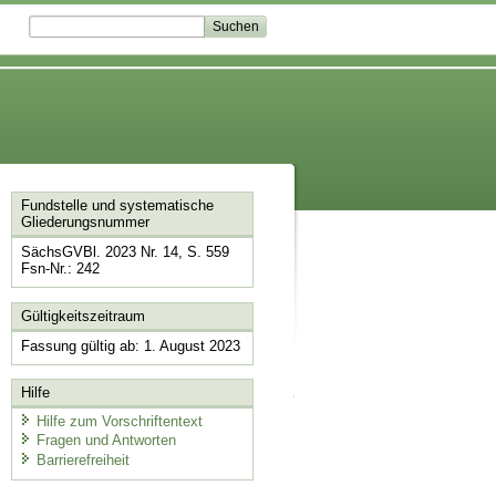
Fundstelle und systematische
Gliederungsnummer
SächsGVBl. 2023 Nr. 14, S. 559
Fsn-Nr.: 242
Gültigkeitszeitraum
Fassung gültig ab: 1. August 2023
Hilfe
Hilfe zum Vorschriftentext
Fragen und Antworten
Barrierefreiheit