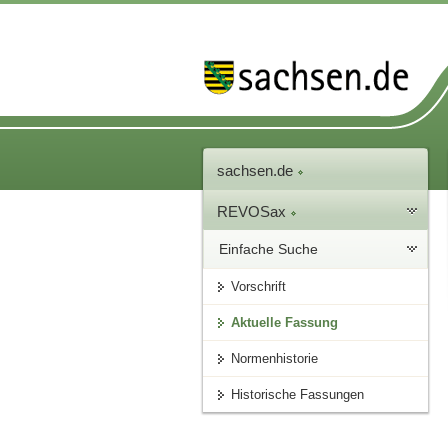
sachsen.de
REVOSax
Einfache Suche
Vorschrift
Aktuelle Fassung
Normenhistorie
Historische Fassungen