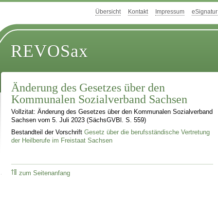
Übersicht
Kontakt
Impressum
eSignatur
REVOSax
Änderung des Gesetzes über den
Kommunalen Sozialverband Sachsen
Vollzitat: Änderung des Gesetzes über den Kommunalen Sozialverband
Sachsen vom 5. Juli 2023 (SächsGVBl. S. 559)
Bestandteil der Vorschrift
Gesetz über die berufsständische Vertretung
der Heilberufe im Freistaat Sachsen
zum Seitenanfang