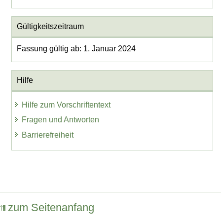
Gültigkeitszeitraum
Fassung gültig ab: 1. Januar 2024
Hilfe
Hilfe zum Vorschriftentext
Fragen und Antworten
Barrierefreiheit
zum Seitenanfang