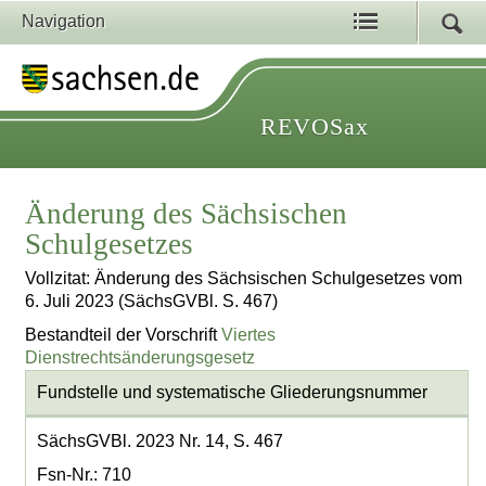
Navigation
REVOSax
Änderung des Sächsischen
Schulgesetzes
Vollzitat: Änderung des Sächsischen Schulgesetzes vom
6. Juli 2023 (SächsGVBl. S. 467)
Bestandteil der Vorschrift
Viertes
Dienstrechtsänderungsgesetz
Fundstelle und systematische Gliederungsnummer
SächsGVBl. 2023 Nr. 14, S. 467
Fsn-Nr.: 710