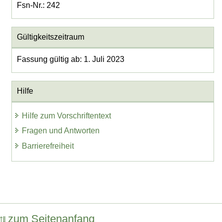
Fsn-Nr.: 242
Gültigkeitszeitraum
Fassung gültig ab: 1. Juli 2023
Hilfe
Hilfe zum Vorschriftentext
Fragen und Antworten
Barrierefreiheit
zum Seitenanfang