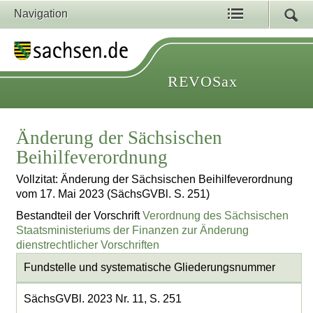
Navigation
REVOSax
Änderung der Sächsischen
Beihilfeverordnung
Vollzitat: Änderung der Sächsischen Beihilfeverordnung
vom 17. Mai 2023 (SächsGVBl. S. 251)
Bestandteil der Vorschrift
Verordnung des Sächsischen
Staatsministeriums der Finanzen zur Änderung
dienstrechtlicher Vorschriften
Fundstelle und systematische Gliederungsnummer
SächsGVBl. 2023 Nr. 11, S. 251