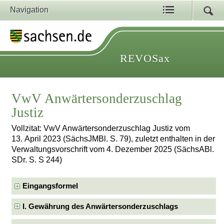
Navigation
REVOSax
VwV Anwärtersonderzuschlag
Justiz
Vollzitat: VwV Anwärtersonderzuschlag Justiz vom
13. April 2023 (SächsJMBl. S. 79), zuletzt enthalten in der
Verwaltungsvorschrift vom 4. Dezember 2025 (SächsABl.
SDr. S. S 244)
Eingangsformel
I. Gewährung des Anwärtersonderzuschlags