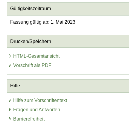
Gültigkeitszeitraum
Fassung gültig ab: 1. Mai 2023
Drucken/Speichern
HTML-Gesamtansicht
Vorschrift als PDF
Hilfe
Hilfe zum Vorschriftentext
Fragen und Antworten
Barrierefreiheit