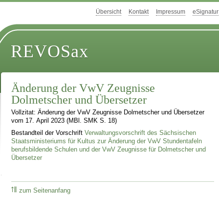
Übersicht
Kontakt
Impressum
eSignatur
REVOSax
Änderung der VwV Zeugnisse
Dolmetscher und Übersetzer
Vollzitat: Änderung der VwV Zeugnisse Dolmetscher und Übersetzer
vom 17. April 2023 (MBl. SMK S. 18)
Bestandteil der Vorschrift
Verwaltungsvorschrift des Sächsischen
Staatsministeriums für Kultus zur Änderung der VwV Stundentafeln
berufsbildende Schulen und der VwV Zeugnisse für Dolmetscher und
Übersetzer
zum Seitenanfang