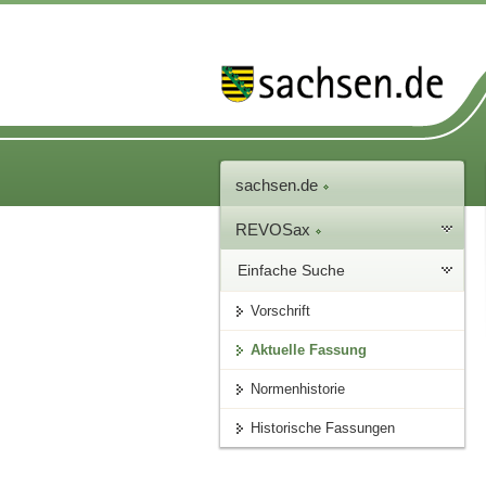
sachsen.de
REVOSax
Einfache Suche
Vorschrift
Aktuelle Fassung
Normenhistorie
Historische Fassungen