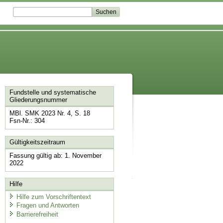
Fundstelle und systematische
Gliederungsnummer
MBl. SMK 2023 Nr. 4, S. 18
Fsn-Nr.: 304
Gültigkeitszeitraum
Fassung gültig ab: 1. November
2022
Hilfe
Hilfe zum Vorschriftentext
Fragen und Antworten
Barrierefreiheit