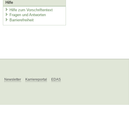
Hilfe
Hilfe zum Vorschriftentext
Fragen und Antworten
Barrierefreiheit
Newsletter
Karriereportal
EDAS