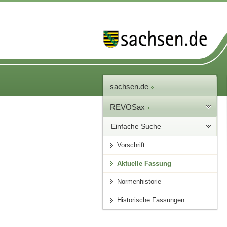
sachsen.de
REVOSax
Einfache Suche
Vorschrift
Aktuelle Fassung
Normenhistorie
Historische Fassungen