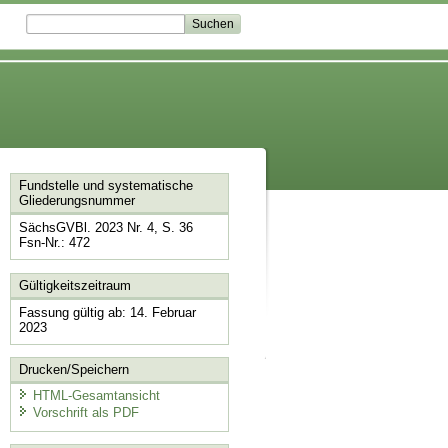
Fundstelle und systematische
Gliederungsnummer
SächsGVBl. 2023 Nr. 4, S. 36
Fsn-Nr.: 472
Gültigkeitszeitraum
Fassung gültig ab: 14. Februar
2023
Drucken/Speichern
HTML-Gesamtansicht
Vorschrift als PDF