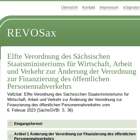
Übersicht
Kontakt
Impressum
eSignatur
REVOSax
Elfte Verordnung des Sächsischen
Staatsministeriums für Wirtschaft, Arbeit
und Verkehr zur Änderung der Verordnung
zur Finanzierung des öffentlichen
Personennahverkehrs
Vollzitat: Elfte Verordnung des Sächsischen Staatsministeriums für
Wirtschaft, Arbeit und Verkehr zur Änderung der Verordnung zur
Finanzierung des öffentlichen Personennahverkehrs vom
6. Februar 2023 (SächsGVBl. S. 36)
Eingangsformel
Artikel 1 Änderung der Verordnung zur Finanzierung des öffentlichen
Personennahverkehrs