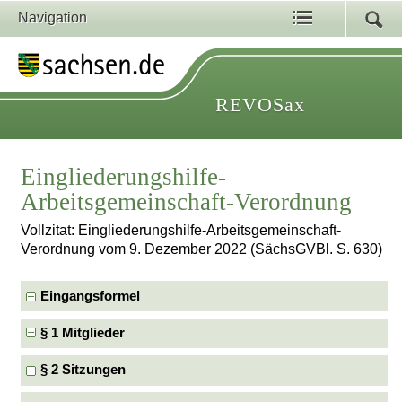
Navigation
REVOSax
Eingliederungshilfe-
Arbeitsgemeinschaft-Verordnung
Vollzitat: Eingliederungshilfe-Arbeitsgemeinschaft-
Verordnung vom 9. Dezember 2022 (SächsGVBl. S. 630)
Eingangsformel
§ 1 Mitglieder
§ 2 Sitzungen