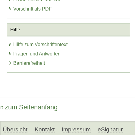
Vorschrift als PDF
Hilfe
Hilfe zum Vorschriftentext
Fragen und Antworten
Barrierefreiheit
zum Seitenanfang
Übersicht
Kontakt
Impressum
eSignatur