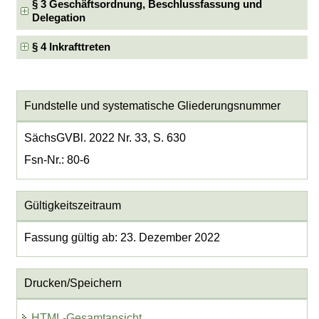
§ 3 Geschäftsordnung, Beschlussfassung und
Delegation
§ 4 Inkrafttreten
Fundstelle und systematische Gliederungsnummer
SächsGVBl. 2022 Nr. 33, S. 630
Fsn-Nr.: 80-6
Gültigkeitszeitraum
Fassung gültig ab: 23. Dezember 2022
Drucken/Speichern
HTML-Gesamtansicht