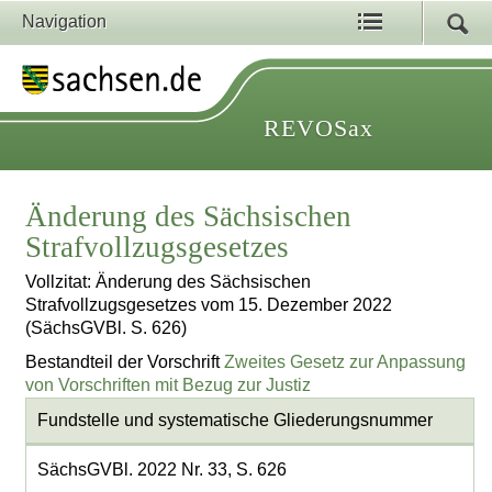
Navigation
REVOSax
Änderung des Sächsischen
Strafvollzugsgesetzes
Vollzitat: Änderung des Sächsischen
Strafvollzugsgesetzes vom 15. Dezember 2022
(SächsGVBl. S. 626)
Bestandteil der Vorschrift
Zweites Gesetz zur Anpassung
von Vorschriften mit Bezug zur Justiz
Fundstelle und systematische Gliederungsnummer
SächsGVBl. 2022 Nr. 33, S. 626