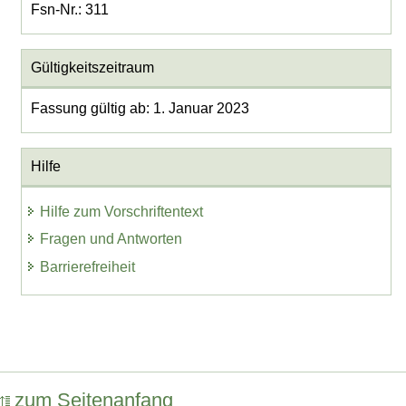
Fsn-Nr.: 311
Gültigkeitszeitraum
Fassung gültig ab: 1. Januar 2023
Hilfe
Hilfe zum Vorschriftentext
Fragen und Antworten
Barrierefreiheit
zum Seitenanfang