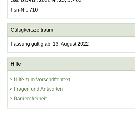
SächsGVBl. 2022 Nr. 25, S. 462
Fsn-Nr.: 710
Gültigkeitszeitraum
Fassung gültig ab: 13. August 2022
Hilfe
Hilfe zum Vorschriftentext
Fragen und Antworten
Barrierefreiheit