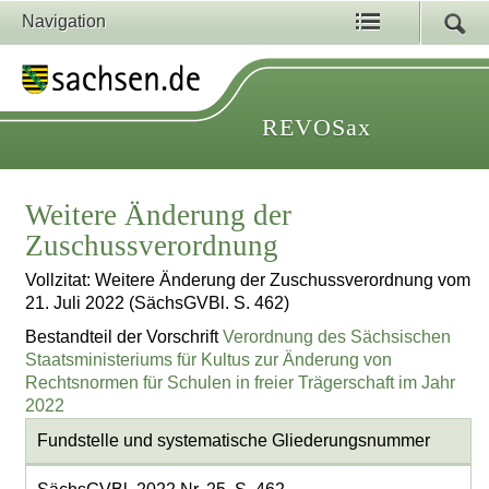
Navigation
REVOSax
Weitere Änderung der
Zuschussverordnung
Vollzitat: Weitere Änderung der Zuschussverordnung vom
21. Juli 2022 (SächsGVBl. S. 462)
Bestandteil der Vorschrift
Verordnung des Sächsischen
Staatsministeriums für Kultus zur Änderung von
Rechtsnormen für Schulen in freier Trägerschaft im Jahr
2022
Fundstelle und systematische Gliederungsnummer