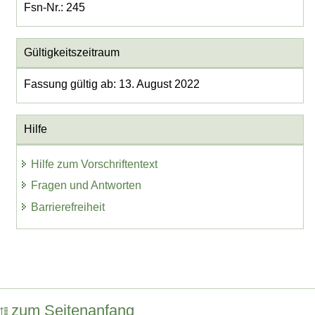
Fsn-Nr.: 245
Gültigkeitszeitraum
Fassung gültig ab: 13. August 2022
Hilfe
Hilfe zum Vorschriftentext
Fragen und Antworten
Barrierefreiheit
zum Seitenanfang