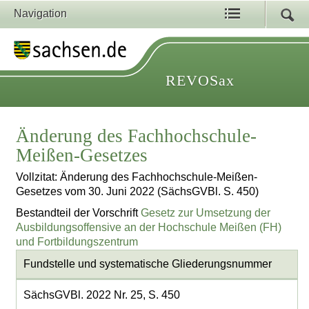
Navigation
REVOSax
Änderung des Fachhochschule-
Meißen-Gesetzes
Vollzitat: Änderung des Fachhochschule-Meißen-
Gesetzes vom 30. Juni 2022 (SächsGVBl. S. 450)
Bestandteil der Vorschrift
Gesetz zur Umsetzung der
Ausbildungsoffensive an der Hochschule Meißen (FH)
und Fortbildungszentrum
Fundstelle und systematische Gliederungsnummer
SächsGVBl. 2022 Nr. 25, S. 450