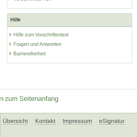
Hilfe
Hilfe zum Vorschriftentext
Fragen und Antworten
Barrierefreiheit
zum Seitenanfang
Übersicht
Kontakt
Impressum
eSignatur