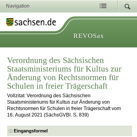
Navigation
REVOSax
Verordnung des Sächsischen
Staatsministeriums für Kultus zur
Änderung von Rechtsnormen für
Schulen in freier Trägerschaft
Vollzitat: Verordnung des Sächsischen
Staatsministeriums für Kultus zur Änderung von
Rechtsnormen für Schulen in freier Trägerschaft vom
16. August 2021 (SächsGVBl. S. 839)
Eingangsformel