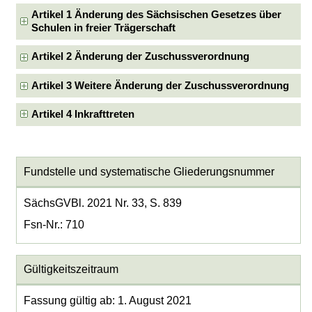
Artikel 1 Änderung des Sächsischen Gesetzes über
Schulen in freier Trägerschaft
Artikel 2 Änderung der Zuschussverordnung
Artikel 3 Weitere Änderung der Zuschussverordnung
Artikel 4 Inkrafttreten
Fundstelle und systematische Gliederungsnummer
SächsGVBl. 2021 Nr. 33, S. 839
Fsn-Nr.: 710
Gültigkeitszeitraum
Fassung gültig ab: 1. August 2021