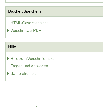
Drucken/Speichern
HTML-Gesamtansicht
Vorschrift als PDF
Hilfe
Hilfe zum Vorschriftentext
Fragen und Antworten
Barrierefreiheit