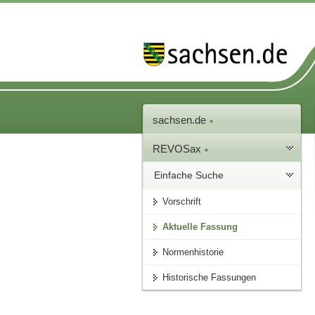
sachsen.de
REVOSax
Einfache Suche
Vorschrift
Aktuelle Fassung
Normenhistorie
Historische Fassungen