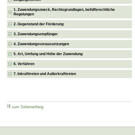
1. Zuwendungszweck, Rechtsgrundlagen, beihilferechtliche
Regelungen
2. Gegenstand der Förderung
3. Zuwendungsempfänger
4. Zuwendungsvoraussetzungen
5. Art, Umfang und Höhe der Zuwendung
6. Verfahren
7. Inkrafttreten und Außerkrafttreten
zum Seitenanfang