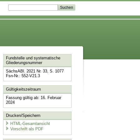
Fundstelle und systematische
Gliederungsnummer
SächsABl. 2021 Nr. 33, S. 1077
Fsn-Nr.: 552-V21.3
Gültigkeitszeitraum
Fassung gültig ab: 16. Februar
2024
Drucken/Speichern
HTML-Gesamtansicht
Vorschrift als PDF