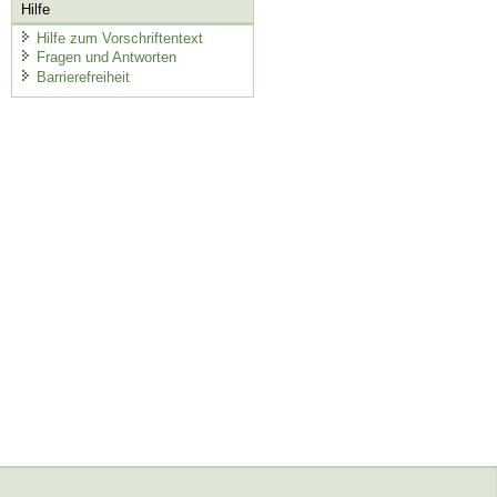
Hilfe
Hilfe zum Vorschriftentext
Fragen und Antworten
Barrierefreiheit