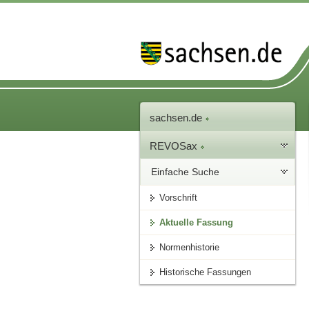
sachsen.de
REVOSax
Einfache Suche
Vorschrift
Aktuelle Fassung
Normenhistorie
Historische Fassungen