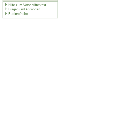
Hilfe zum Vorschriftentext
Fragen und Antworten
Barrierefreiheit