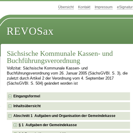
Übersicht
Kontakt
Impressum
eSignatur
REVOSax
Sächsische Kommunale Kassen- und
Buchführungsverordnung
Vollzitat: Sächsische Kommunale Kassen- und
Buchführungsverordnung vom 26. Januar 2005 (SächsGVBl. S. 3), die
zuletzt durch Artikel 2 der Verordnung vom 4. September 2017
(SächsGVBl. S. 504) geändert worden ist
Eingangsformel
Inhaltsübersicht
Abschnitt 1 Aufgaben und Organisation der Gemeindekasse
§ 1 Aufgaben der Gemeindekasse