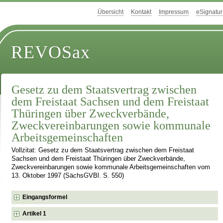
Übersicht
Kontakt
Impressum
eSignatur
REVOSax
Gesetz zu dem Staatsvertrag zwischen
dem Freistaat Sachsen und dem Freistaat
Thüringen über Zweckverbände,
Zweckvereinbarungen sowie kommunale
Arbeitsgemeinschaften
Vollzitat: Gesetz zu dem Staatsvertrag zwischen dem Freistaat
Sachsen und dem Freistaat Thüringen über Zweckverbände,
Zweckvereinbarungen sowie kommunale Arbeitsgemeinschaften vom
13. Oktober 1997 (SächsGVBl. S. 550)
Eingangsformel
Artikel 1