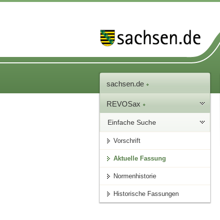
sachsen.de
REVOSax
Einfache Suche
Vorschrift
Aktuelle Fassung
Normenhistorie
Historische Fassungen