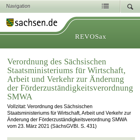
Navigation
REVOSax
Verordnung des Sächsischen
Staatsministeriums für Wirtschaft,
Arbeit und Verkehr zur Änderung
der Förderzuständigkeitsverordnung
SMWA
Vollzitat: Verordnung des Sächsischen
Staatsministeriums für Wirtschaft, Arbeit und Verkehr zur
Änderung der Förderzuständigkeitsverordnung SMWA
vom 23. März 2021 (SächsGVBl. S. 431)