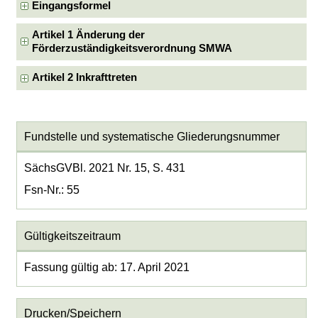
Eingangsformel
Artikel 1 Änderung der
Förderzuständigkeitsverordnung SMWA
Artikel 2 Inkrafttreten
Fundstelle und systematische Gliederungsnummer
SächsGVBl. 2021 Nr. 15, S. 431
Fsn-Nr.: 55
Gültigkeitszeitraum
Fassung gültig ab: 17. April 2021
Drucken/Speichern