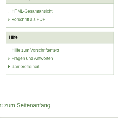
HTML-Gesamtansicht
Vorschrift als PDF
Hilfe
Hilfe zum Vorschriftentext
Fragen und Antworten
Barrierefreiheit
zum Seitenanfang